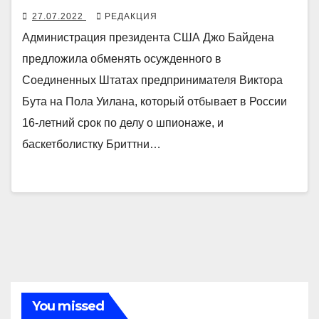
27.07.2022
РЕДАКЦИЯ
Администрация президента США Джо Байдена
предложила обменять осужденного в
Соединенных Штатах предпринимателя Виктора
Бута на Пола Уилана, который отбывает в России
16-летний срок по делу о шпионаже, и
баскетболистку Бриттни…
You missed