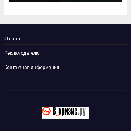
О сайте
Рекламодателю
Контактная информация