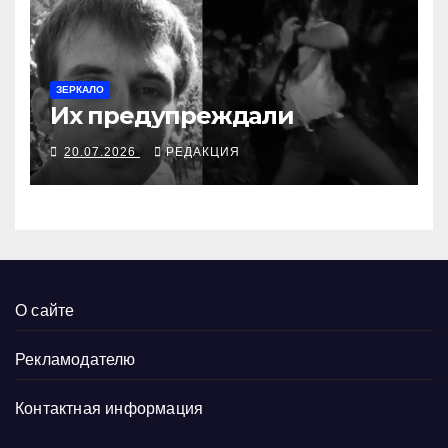
ЗЕРКАЛО
Их предупреждали
20.07.2026
РЕДАКЦИЯ
О сайте
Рекламодателю
Контактная информация