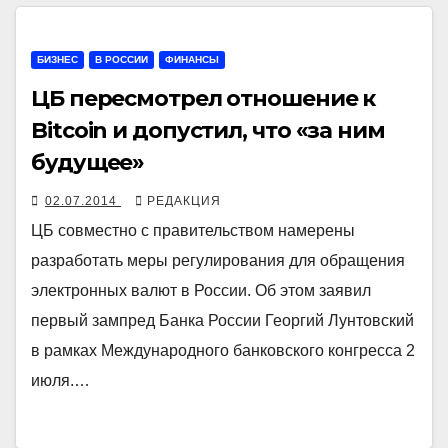
БИЗНЕС
В РОССИИ
ФИНАНСЫ
ЦБ пересмотрел отношение к
Bitcoin и допустил, что «за ним
будущее»
02.07.2014
РЕДАКЦИЯ
ЦБ совместно с правительством намерены
разработать меры регулирования для обращения
электронных валют в России. Об этом заявил
первый зампред Банка России Георгий Лунтовский
в рамках Международного банковского конгресса 2
июля.…