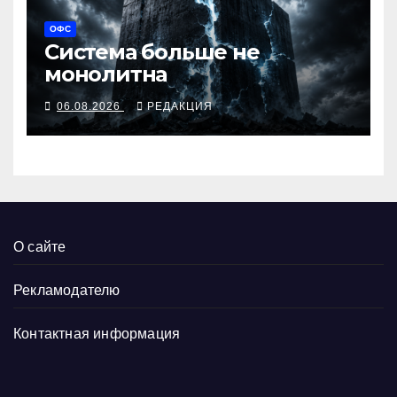
ОФС
Система больше не
монолитна
06.08.2026
РЕДАКЦИЯ
О сайте
Рекламодателю
Контактная информация