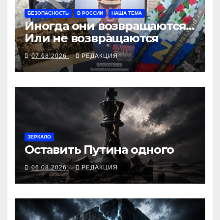
БЕЗОПАСНОСТЬ
В РОССИИ
НАША ТЕМА
Иногда они возвращаются…
Или не возвращаются
07.08.2026
РЕДАКЦИЯ
ЗЕРКАЛО
Оставить Путина одного
06.08.2026
РЕДАКЦИЯ