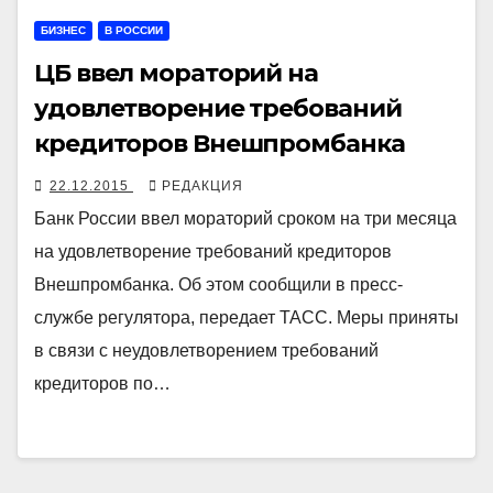
БИЗНЕС
В РОССИИ
ЦБ ввел мораторий на
удовлетворение требований
кредиторов Внешпромбанка
22.12.2015
РЕДАКЦИЯ
Банк России ввел мораторий сроком на три месяца
на удовлетворение требований кредиторов
Внешпромбанка. Об этом сообщили в пресс-
службе регулятора, передает ТАСС. Меры приняты
в связи с неудовлетворением требований
кредиторов по…