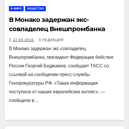
В МИРЕ
ОБЩЕСТВО
В Монако задержан экс-
совладелец Внешпромбанка
22.04.2016
РЕДАКЦИЯ
В Монако задержан экс-совладелец
Внешпромбанка, президент Федерации бобслея
России Георгий Беджамов, сообщает ТАСС со
ссылкой на сообщении пресс-службы
Генпрокуратуры РФ. «Такая информация
поступила от наших европейских коллег», —
сообщили в…