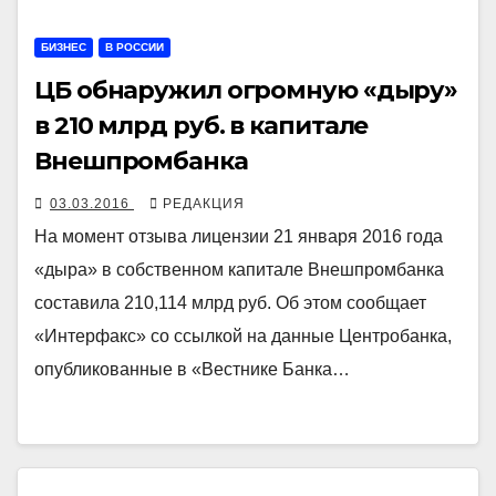
БИЗНЕС
В РОССИИ
ЦБ обнаружил огромную «дыру»
в 210 млрд руб. в капитале
Внешпромбанка
03.03.2016
РЕДАКЦИЯ
На момент отзыва лицензии 21 января 2016 года
«дыра» в собственном капитале Внешпромбанка
составила 210,114 млрд руб. Об этом сообщает
«Интерфакс» со ссылкой на данные Центробанка,
опубликованные в «Вестнике Банка…