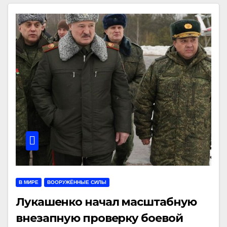
В МИРЕ
ВООРУЖЁННЫЕ СИЛЫ
Лукашенко начал масштабную
внезапную проверку боевой