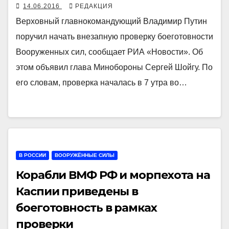
14.06.2016
РЕДАКЦИЯ
Верховный главнокомандующий Владимир Путин
поручил начать внезапную проверку боеготовности
Вооруженных сил, сообщает РИА «Новости». Об
этом объявил глава Минобороны Сергей Шойгу. По
его словам, проверка началась в 7 утра во…
В РОССИИ
ВООРУЖЁННЫЕ СИЛЫ
Корабли ВМФ РФ и морпехота на
Каспии приведены в
боеготовность в рамках
проверки