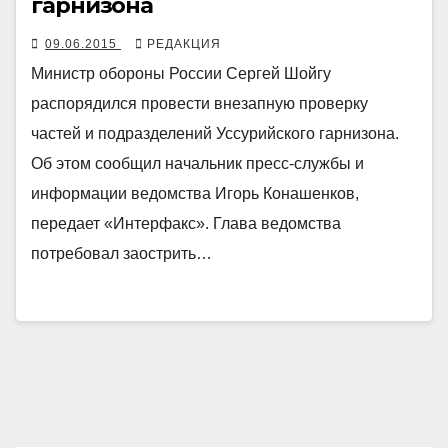
гарнизона
09.06.2015
РЕДАКЦИЯ
Министр обороны России Сергей Шойгу
распорядился провести внезапную проверку
частей и подразделений Уссурийского гарнизона.
Об этом сообщил начальник пресс-службы и
информации ведомства Игорь Конашенков,
передает «Интерфакс». Глава ведомства
потребовал заострить…