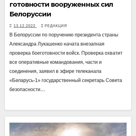
готовности вооруженных сил
Белоруссии
13.12.2022
РЕДАКЦИЯ
В Белоруссии по поручению президента страны
Александра Лукашенко начата внезапная
проверка боеготовности войск. Проверка охватит
все оперативные командования, части и
соединения, заявил в эфире телеканала
«Беларусь-1» государственный секретарь Совета
безопасности…