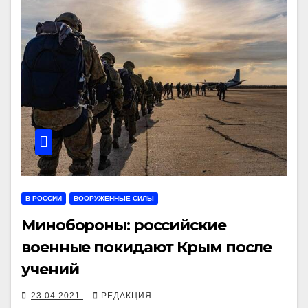
В РОССИИ
ВООРУЖЁННЫЕ СИЛЫ
Минобороны: российские
военные покидают Крым после
учений
23.04.2021
РЕДАКЦИЯ