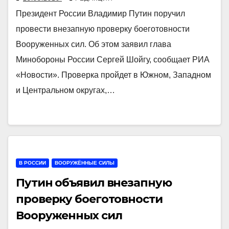
Президент России Владимир Путин поручил
провести внезапную проверку боеготовности
Вооруженных сил. Об этом заявил глава
Минобороны России Сергей Шойгу, сообщает РИА
«Новости». Проверка пройдет в Южном, Западном
и Центральном округах,…
В РОССИИ
ВООРУЖЁННЫЕ СИЛЫ
Путин объявил внезапную
проверку боеготовности
Вооруженных сил