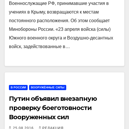
Военнослужащие РФ, принимавшие участия в
учениях в Крыму, возвращаются к местам
постоянного расположения. Об этом сообщает
Минобороны России. «23 апреля войска (силы)
Южного военного округа и Воздушно-десантных
войск, задействованные в…
В РОССИИ
ВООРУЖЁННЫЕ СИЛЫ
Путин объявил внезапную
проверку боеготовности
Вооруженных сил
25.08.2016
РЕДАКЦИЯ