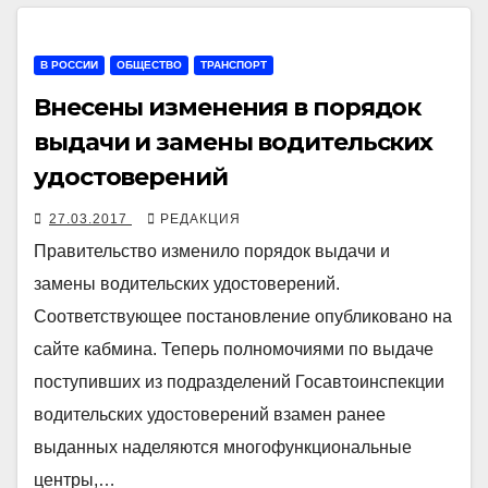
В РОССИИ
ОБЩЕСТВО
ТРАНСПОРТ
Внесены изменения в порядок
выдачи и замены водительских
удостоверений
27.03.2017
РЕДАКЦИЯ
Правительство изменило порядок выдачи и
замены водительских удостоверений.
Соответствующее постановление опубликовано на
сайте кабмина. Теперь полномочиями по выдаче
поступивших из подразделений Госавтоинспекции
водительских удостоверений взамен ранее
выданных наделяются многофункциональные
центры,…