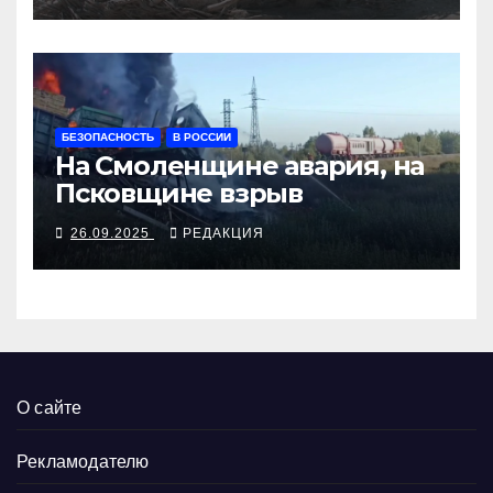
БЕЗОПАСНОСТЬ
В РОССИИ
На Смоленщине авария, на
Псковщине взрыв
26.09.2025
РЕДАКЦИЯ
О сайте
Рекламодателю