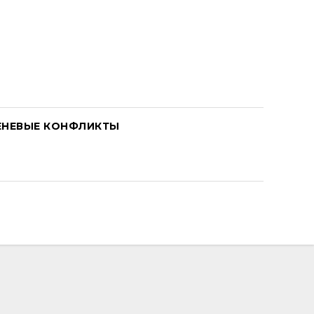
ЕНЕВЫЕ КОНФЛИКТЫ