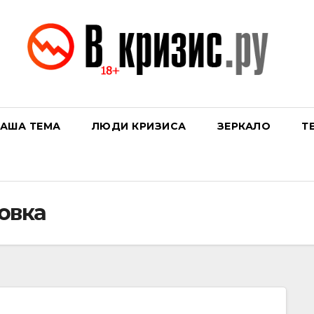
АША ТЕМА
ЛЮДИ КРИЗИСА
ЗЕРКАЛО
Т
овка