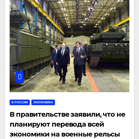
В РОССИИ
ЭКОНОМИКА
В правительстве заявили, что не
планируют перевода всей
экономики на военные рельсы