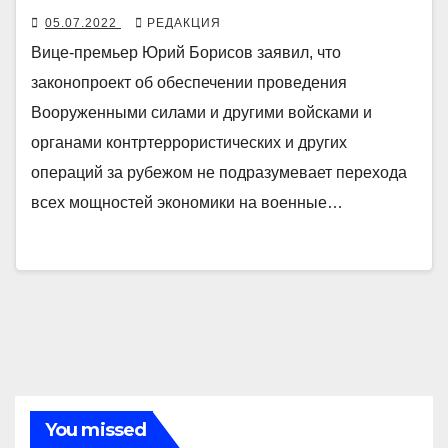
05.07.2022
РЕДАКЦИЯ
Вице-премьер Юрий Борисов заявил, что
законопроект об обеспечении проведения
Вооруженными силами и другими войсками и
органами контртеррористических и других
операций за рубежом не подразумевает перехода
всех мощностей экономики на военные…
You missed