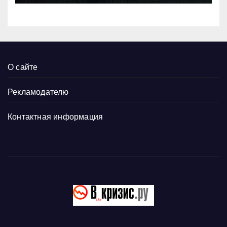
О сайте
Рекламодателю
Контактная информация