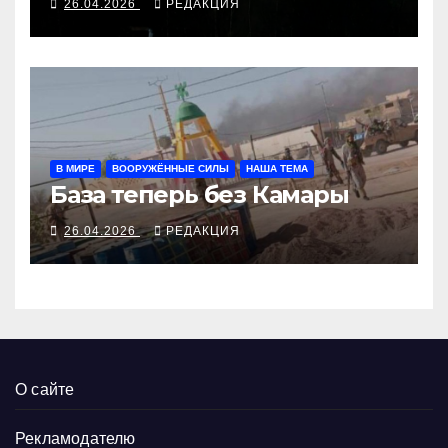
26.04.2026
РЕДАКЦИЯ
В МИРЕ
ВООРУЖЁННЫЕ СИЛЫ
НАША ТЕМА
База теперь без Камары
26.04.2026
РЕДАКЦИЯ
О сайте
Рекламодателю