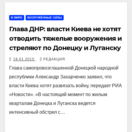
В МИРЕ
ВООРУЖЁННЫЕ СИЛЫ
Глава ДНР: власти Киева не хотят
отводить тяжелые вооружения и
стреляют по Донецку и Луганску
18.01.2015
РЕДАКЦИЯ
Глава самопровозглашенной Донецкой народной
республики Александр Захарченко заявил, что
власти Киева хотят развязать войну, передает РИА
«Новости». «В настоящий момент по жилым
кварталам Донецка и Луганска ведется
интенсивный обстрел с…