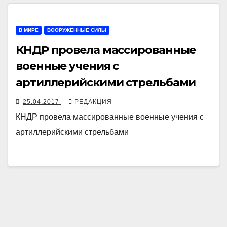
В МИРЕ
ВООРУЖЁННЫЕ СИЛЫ
КНДР провела массированные
военные учения с
артиллерийскими стрельбами
25.04.2017
РЕДАКЦИЯ
КНДР провела массированные военные учения с
артиллерийскими стрельбами