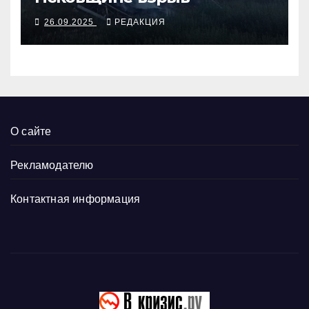
26.09.2025
РЕДАКЦИЯ
О сайте
Рекламодателю
Контактная информация