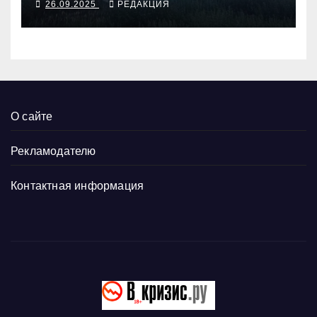
26.09.2025
РЕДАКЦИЯ
О сайте
Рекламодателю
Контактная информация