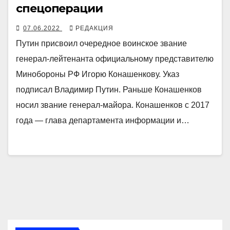
спецоперации
07.06.2022
РЕДАКЦИЯ
Путин присвоил очередное воинское звание
генерал-лейтенанта официальному представителю
Минобороны РФ Игорю Конашенкову. Указ
подписал Владимир Путин. Раньше Конашенков
носил звание генерал-майора. Конашенков с 2017
года — глава департамента информации и…