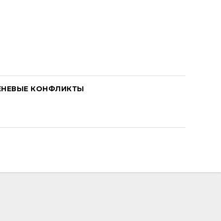
ЕНЕВЫЕ КОНФЛИКТЫ