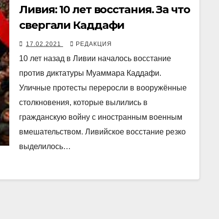
Ливия: 10 лет восстания. За что
свергали Каддафи
17.02.2021
РЕДАКЦИЯ
10 лет назад в Ливии началось восстание
против диктатуры Муаммара Каддафи.
Уличные протесты переросли в вооружённые
столкновения, которые вылились в
гражданскую войну с иностранным военным
вмешательством. Ливийское восстание резко
выделилось…