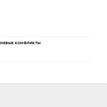
ЕНЕВЫЕ КОНФЛИКТЫ