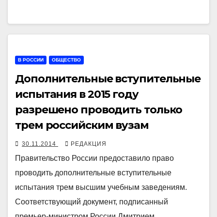
В РОССИИ
ОБЩЕСТВО
Дополнительные вступительные
испытания в 2015 году
разрешено проводить только
трем российским вузам
30.11.2014
РЕДАКЦИЯ
Правительство России предоставило право
проводить дополнительные вступительные
испытания трем высшим учебным заведениям.
Соответствующий документ, подписанный
премьер-министром России Дмитрием