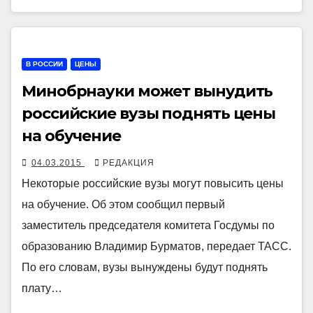
В РОССИИ
ЦЕНЫ
Минобрнауки может вынудить
российские вузы поднять цены
на обучение
04.03.2015
РЕДАКЦИЯ
Некоторые российские вузы могут повысить цены
на обучение. Об этом сообщил первый
заместитель председателя комитета Госдумы по
образованию Владимир Бурматов, передает ТАСС.
По его словам, вузы вынуждены будут поднять
плату…