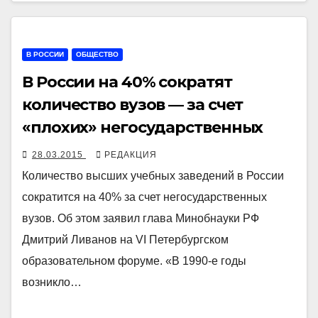
В РОССИИ
ОБЩЕСТВО
В России на 40% сократят
количество вузов — за счет
«плохих» негосударственных
28.03.2015
РЕДАКЦИЯ
Количество высших учебных заведений в России
сократится на 40% за счет негосударственных
вузов. Об этом заявил глава Минобнауки РФ
Дмитрий Ливанов на VI Петербургском
образовательном форуме. «В 1990-е годы
возникло…