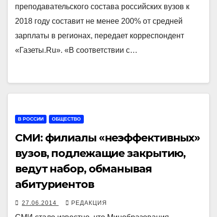
преподавательского состава российских вузов к
2018 году составит не менее 200% от средней
зарплаты в регионах, передает корреспондент
«Газеты.Ru». «В соответствии с…
В РОССИИ
ОБЩЕСТВО
СМИ: филиалы «неэффективных»
вузов, подлежащие закрытию,
ведут набор, обманывая
абитуриентов
27.06.2014
РЕДАКЦИЯ