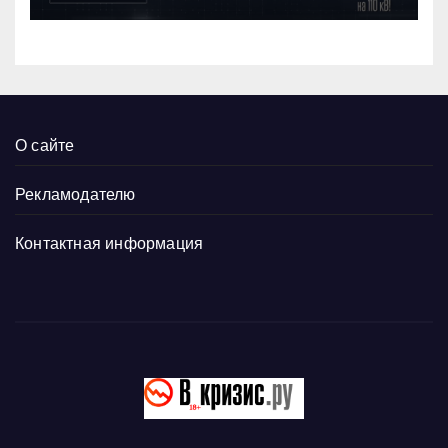
О сайте
Рекламодателю
Контактная информация