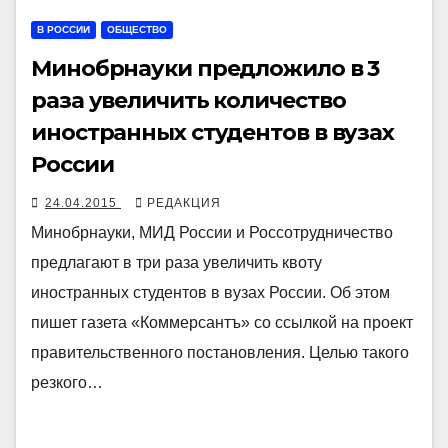
В РОССИИ
ОБЩЕСТВО
Минобрнауки предложило в 3
раза увеличить количество
иностранных студентов в вузах
России
24.04.2015
РЕДАКЦИЯ
Минобрнауки, МИД России и Россотрудничество
предлагают в три раза увеличить квоту
иностранных студентов в вузах России. Об этом
пишет газета «Коммерсантъ» со ссылкой на проект
правительственного постановления. Целью такого
резкого…