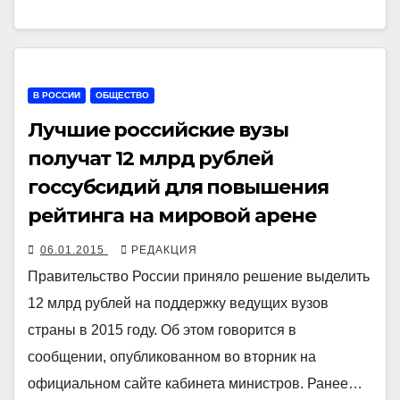
В РОССИИ
ОБЩЕСТВО
Лучшие российские вузы
получат 12 млрд рублей
госсубсидий для повышения
рейтинга на мировой арене
06.01.2015
РЕДАКЦИЯ
Правительство России приняло решение выделить
12 млрд рублей на поддержку ведущих вузов
страны в 2015 году. Об этом говорится в
сообщении, опубликованном во вторник на
официальном сайте кабинета министров. Ранее…