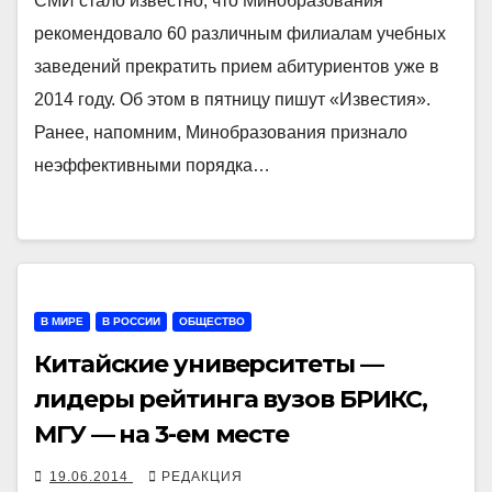
СМИ стало известно, что Минобразования
рекомендовало 60 различным филиалам учебных
заведений прекратить прием абитуриентов уже в
2014 году. Об этом в пятницу пишут «Известия».
Ранее, напомним, Минобразования признало
неэффективными порядка…
В МИРЕ
В РОССИИ
ОБЩЕСТВО
Китайские университеты —
лидеры рейтинга вузов БРИКС,
МГУ — на 3-ем месте
19.06.2014
РЕДАКЦИЯ