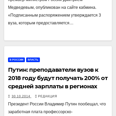
Медведевым, опубликован на сайте кабмина.
«Подписанным распоряжением утверждается 3
вуза, которым предоставляется…
В РОССИИ
ВЛАСТЬ
Путин: преподаватели вузов к
2018 году будут получать 200% от
средней зарплаты в регионах
30.10.2014
РЕДАКЦИЯ
Президент России Владимир Путин пообещал, что
заработная плата профессорско-