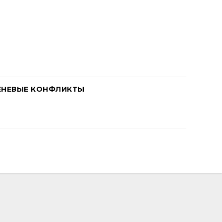
ЕНЕВЫЕ КОНФЛИКТЫ