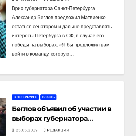
Врио губернатора Санкт-Петербурга
Александр Беглов предложил Матвиенко
остаться сенатором и дальше представлять
интересы Петербурга в СФ, в случае его
победы на выборах. «Я бы предложил вам
войти в команду, которую…
В ПЕТЕРБУРГЕ
ВЛАСТЬ
Беглов объявил об участии в
выборах губернатора
Петербурга
25.05.2019
РЕДАКЦИЯ