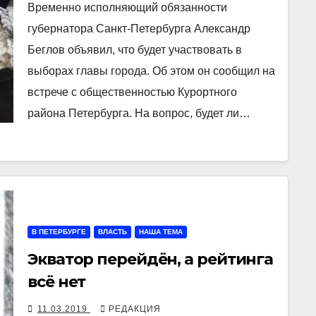
Временно исполняющий обязанности
губернатора Санкт-Петербурга Александр
Беглов объявил, что будет участвовать в
выборах главы города. Об этом он сообщил на
встрече с общественностью Курортного
района Петербурга. На вопрос, будет ли…
В ПЕТЕРБУРГЕ
ВЛАСТЬ
НАША ТЕМА
Экватор перейдён, а рейтинга
всё нет
11.03.2019
РЕДАКЦИЯ