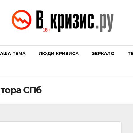
АША ТЕМА
ЛЮДИ КРИЗИСА
ЗЕРКАЛО
Т
тора СПб