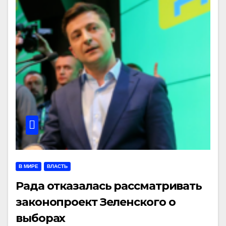
В МИРЕ
ВЛАСТЬ
Рада отказалась рассматривать
законопроект Зеленского о
выборах