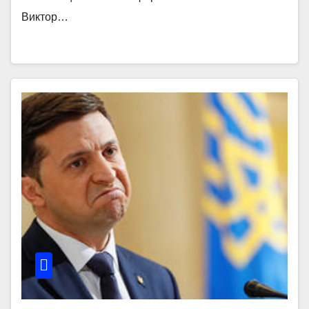
Виктор…