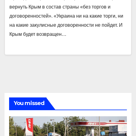
вернуть Крым в состав страны «без торгов и
договоренностей». «Украина ни на какие торги, ни
на какие закулисные договоренности не пойдет. И
Крым будет возвращен…
You missed