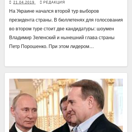
21.04.2019
РЕДАКЦИЯ
На Украине начался второй тур выборов
президента страны. В бюллетенях для голосования
во втором туре стоит две кандидатуры: шоумен
Владимир Зеленский и нынешний глава страны
Петр Порошенко. При этом лидером…