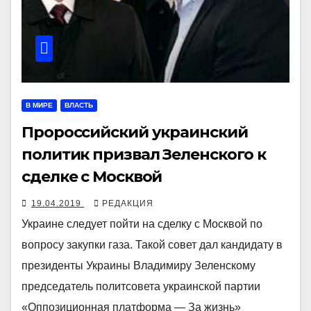
В МИРЕ
ВЛАСТЬ
Пророссийский украинский
политик призвал Зеленского к
сделке с Москвой
19.04.2019
РЕДАКЦИЯ
Украине следует пойти на сделку с Москвой по
вопросу закупки газа. Такой совет дал кандидату в
президенты Украины Владимиру Зеленскому
председатель политсовета украинской партии
«Оппозиционная платформа — За жизнь»