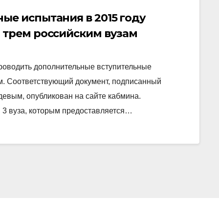
ые испытания в 2015 году
 трем российским вузам
роводить дополнительные вступительные
. Соответствующий документ, подписанный
евым, опубликован на сайте кабмина.
3 вуза, которым предоставляется…