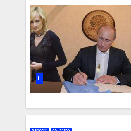
В РОССИИ
ОБЩЕСТВО