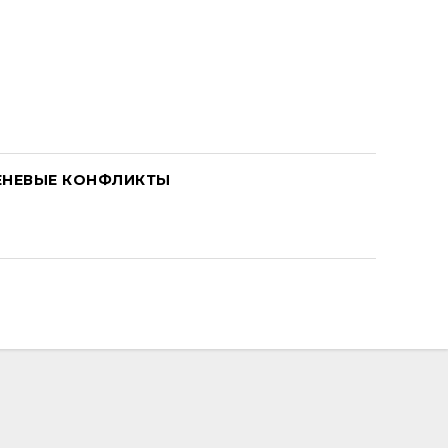
ЕНЕВЫЕ КОНФЛИКТЫ