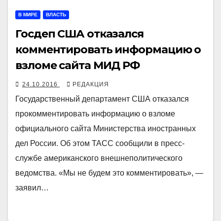
В МИРЕ
ВЛАСТЬ
Госдеп США отказался
комментировать информацию о
взломе сайта МИД РФ
24.10.2016
РЕДАКЦИЯ
Государственный департамент США отказался
прокомментировать информацию о взломе
официального сайта Министерства иностранных
дел России. Об этом ТАСС сообщили в пресс-
службе американского внешнеполитического
ведомства. «Мы не будем это комментировать», —
заявил…