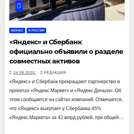
БИЗНЕС
В РОССИИ
«Яндекс» и Сбербанк
официально объявили о разделе
совместных активов
24.06.2020
РЕДАКЦИЯ
«Яндекс» и Сбербанк прекращают партнерство в
проектах «Яндекс.Маркет» и «Яндекс.Деньги». Об
этом сообщается на сайтах компаний. Отмечается,
что «Яндекс» выкупает у Сбербанка 45%
«Яндекс.Маркета» за 42 млрд рублей, при общей…