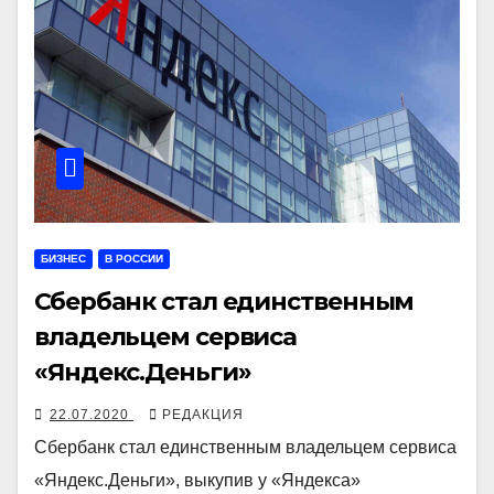
БИЗНЕС
В РОССИИ
Сбербанк стал единственным
владельцем сервиса
«Яндекс.Деньги»
22.07.2020
РЕДАКЦИЯ
Сбербанк стал единственным владельцем сервиса
«Яндекс.Деньги», выкупив у «Яндекса»