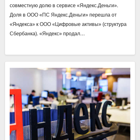
совместную долю в сервисе «Яндекс.Деньги».
Доля в ООО «ПС Яндекс.Деньги» перешла от
«Яндекса» к ООО «Цифровые активы» (структура
Сбербанка). «Яндекс» продал…