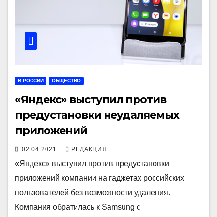
В РОССИИ
ОБЩЕСТВО
«Яндекс» выступил против
предустановки неудаляемых
приложений
02.04.2021
РЕДАКЦИЯ
«Яндекс» выступил против предустановки
приложений компании на гаджетах российских
пользователей без возможности удаления.
Компания обратилась к Samsung с