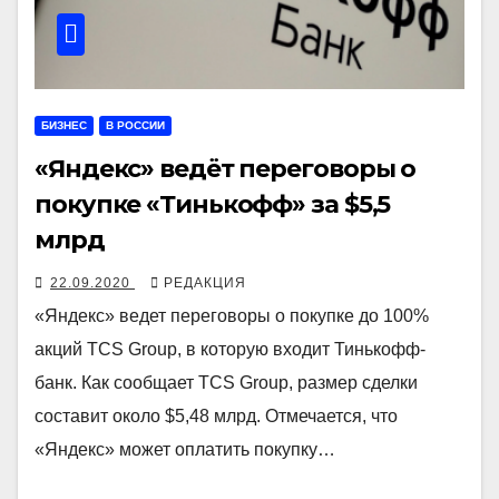
БИЗНЕС
В РОССИИ
«Яндекс» ведёт переговоры о
покупке «Тинькофф» за $5,5
млрд
22.09.2020
РЕДАКЦИЯ
«Яндекс» ведет переговоры о покупке до 100%
акций TCS Group, в которую входит Тинькофф-
банк. Как сообщает TCS Group, размер сделки
составит около $5,48 млрд. Отмечается, что
«Яндекс» может оплатить покупку…