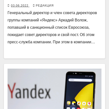
03.06.2022
РЕДАКЦИЯ
Генеральный директор и член совета директоров
группы компаний «Яндекс» Аркадий Волож,
попавший в санкционный список Евросоюза,
покидает совет директоров и свой пост. Об этом
пресс-служба компании. При этом в компании…