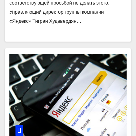
соответствующей просьбой не делать этого.
Управляющий директор группы компании
«Яндекс» Тигран Худавердян…