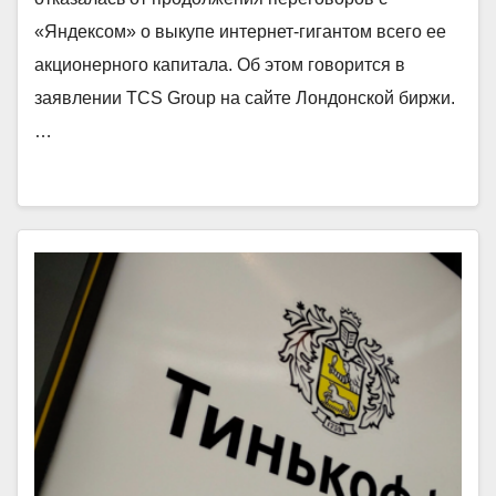
«Яндексом» о выкупе интернет-гигантом всего ее
акционерного капитала. Об этом говорится в
заявлении TCS Group на сайте Лондонской биржи.
…