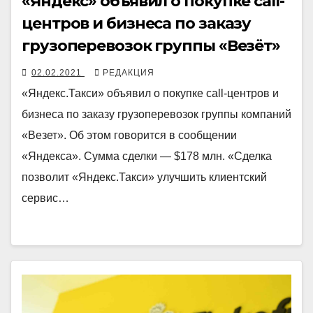
«Яндекс» объявил о покупке call-
центров и бизнеса по заказу
грузоперевозок группы «Везёт»
02.02.2021
РЕДАКЦИЯ
«Яндекс.Такси» объявил о покупке call-центров и
бизнеса по заказу грузоперевозок группы компаний
«Везет». Об этом говорится в сообщении
«Яндекса». Сумма сделки — $178 млн. «Сделка
позволит «Яндекс.Такси» улучшить клиентский
сервис…