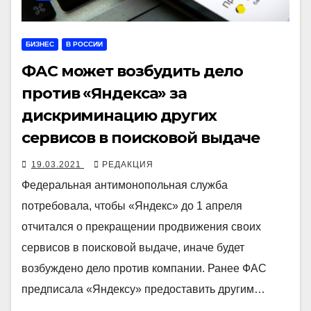
БИЗНЕС
В РОССИИ
ФАС может возбудить дело
против «Яндекса» за
дискриминацию других
сервисов в поисковой выдаче
19.03.2021
РЕДАКЦИЯ
Федеральная антимонопольная служба
потребовала, чтобы «Яндекс» до 1 апреля
отчитался о прекращении продвижения своих
сервисов в поисковой выдаче, иначе будет
возбуждено дело против компании. Ранее ФАС
предписала «Яндексу» предоставить другим…