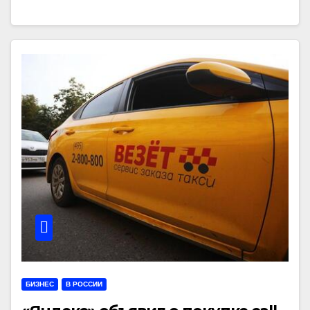
БИЗНЕС
В РОССИИ