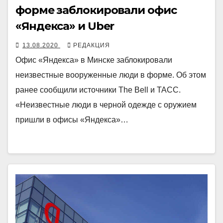
форме заблокировали офис
«Яндекса» и Uber
13.08.2020
РЕДАКЦИЯ
Офис «Яндекса» в Минске заблокировали
неизвестные вооруженные люди в форме. Об этом
ранее сообщили источники The Bell и ТАСС.
«Неизвестные люди в черной одежде с оружием
пришли в офисы «Яндекса»…