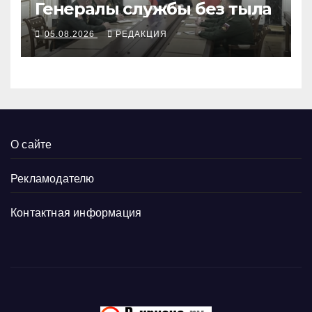
Генералы службы без тыла
05.08.2026
РЕДАКЦИЯ
О сайте
Рекламодателю
Контактная информация