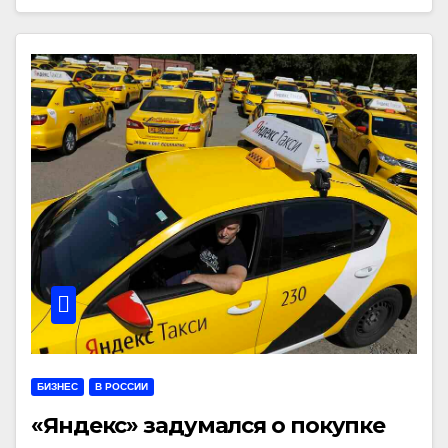
БИЗНЕС
В РОССИИ
«Яндекс» задумался о покупке