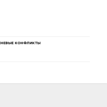
ЕНЕВЫЕ КОНФЛИКТЫ