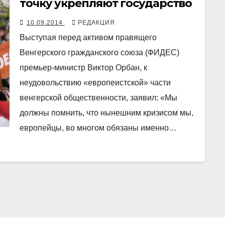
точку укрепляют государство
10.09.2014
РЕДАКЦИЯ
Выступая перед активом правящего
Венгерского гражданского союза (ФИДЕС)
премьер-министр Виктор Орбан, к
неудовольствию «европеистской» части
венгерской общественности, заявил: «Мы
должны помнить, что нынешним кризисом мы,
европейцы, во многом обязаны именно…