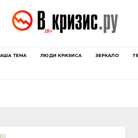
АША ТЕМА
ЛЮДИ КРИЗИСА
ЗЕРКАЛО
Т