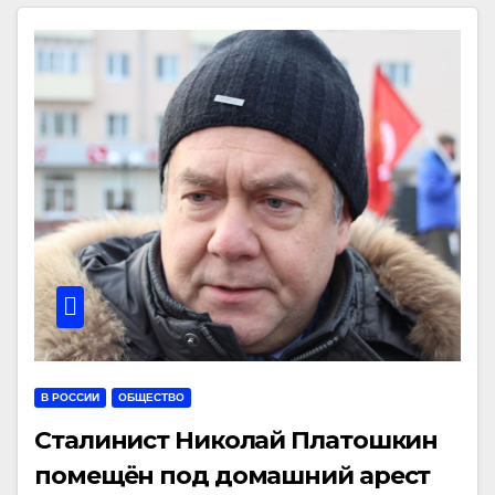
В РОССИИ
ОБЩЕСТВО
Сталинист Николай Платошкин
помещён под домашний арест