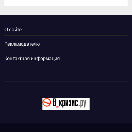
О сайте
Рекламодателю
Контактная информация