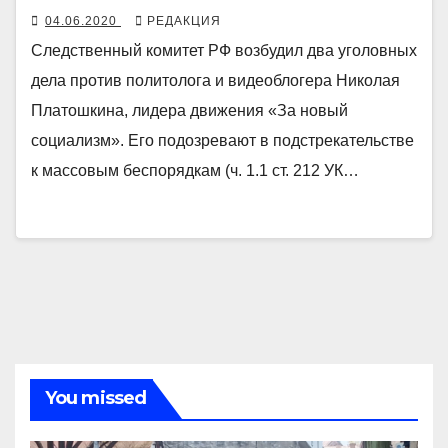
04.06.2020
РЕДАКЦИЯ
Следственный комитет РФ возбудил два уголовных
дела против политолога и видеоблогера Николая
Платошкина, лидера движения «За новый
социализм». Его подозревают в подстрекательстве
к массовым беспорядкам (ч. 1.1 ст. 212 УК…
You missed