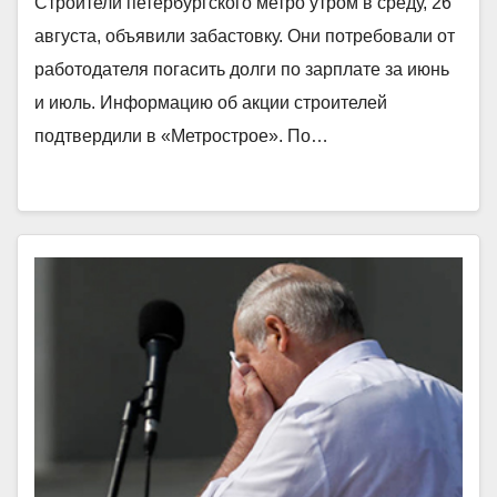
Строители петербургского метро утром в среду, 26
августа, объявили забастовку. Они потребовали от
работодателя погасить долги по зарплате за июнь
и июль. Информацию об акции строителей
подтвердили в «Метрострое». По…