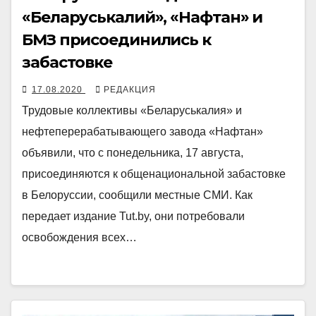
«Беларуськалий», «Нафтан» и
БМЗ присоединились к
забастовке
17.08.2020
РЕДАКЦИЯ
Трудовые коллективы «Беларуськалия» и
нефтеперерабатывающего завода «Нафтан»
объявили, что с понедельника, 17 августа,
присоединяются к общенациональной забастовке
в Белоруссии, сообщили местные СМИ. Как
передает издание Tut.by, они потребовали
освобождения всех…