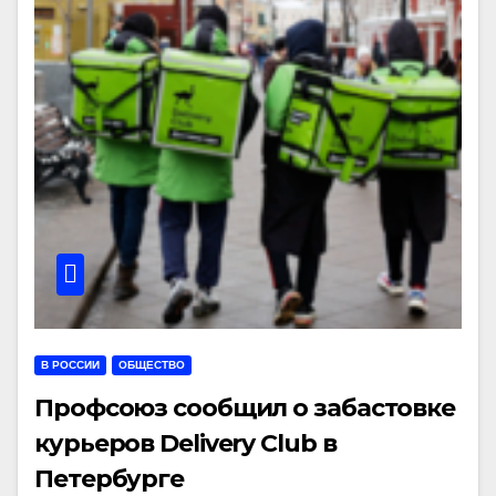
В РОССИИ
ОБЩЕСТВО
Профсоюз сообщил о забастовке
курьеров Delivery Club в
Петербурге