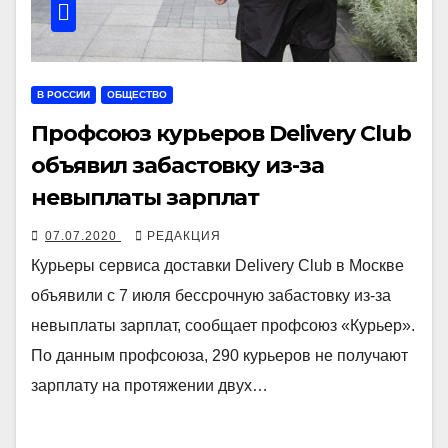
В РОССИИ
ОБЩЕСТВО
Профсоюз курьеров Delivery Club
объявил забастовку из-за
невыплаты зарплат
07.07.2020
РЕДАКЦИЯ
Курьеры сервиса доставки Delivery Club в Москве
объявили с 7 июля бессрочную забастовку из-за
невыплаты зарплат, сообщает профсоюз «Курьер».
По данным профсоюза, 290 курьеров не получают
зарплату на протяжении двух…