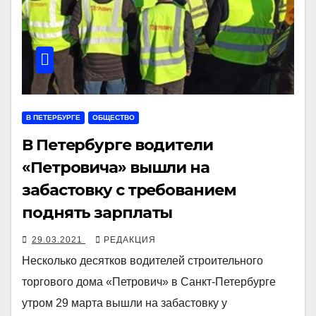
В ПЕТЕРБУРГЕ
ОБЩЕСТВО
В Петербурге водители
«Петровича» вышли на
забастовку с требованием
поднять зарплаты
29.03.2021
РЕДАКЦИЯ
Несколько десятков водителей строительного
торгового дома «Петрович» в Санкт-Петербурге
утром 29 марта вышли на забастовку у