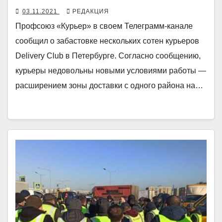
03.11.2021
РЕДАКЦИЯ
Профсоюз «Курьер» в своем Телеграмм-канале
сообщил о забастовке нескольких сотен курьеров
Delivery Club в Петербурге. Согласно сообщению,
курьеры недовольны новыми условиями работы —
расширением зоны доставки с одного района на…