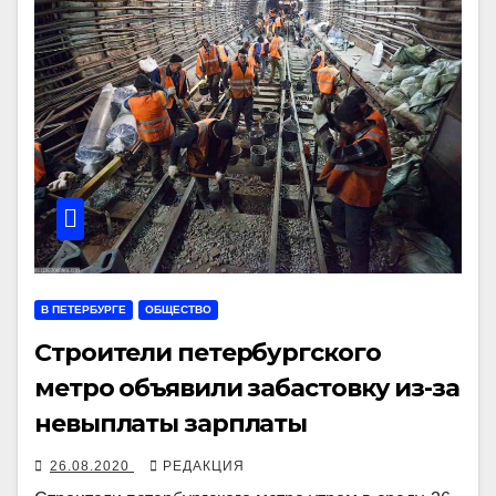
В ПЕТЕРБУРГЕ
ОБЩЕСТВО
Строители петербургского
метро объявили забастовку из-за
невыплаты зарплаты
26.08.2020
РЕДАКЦИЯ