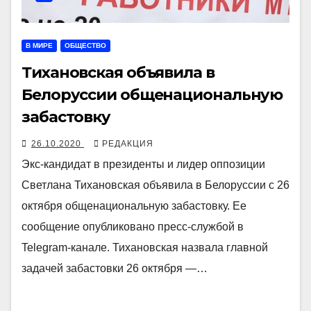
В МИРЕ
ОБЩЕСТВО
Тихановская объявила в
Белоруссии общенациональную
забастовку
26.10.2020
РЕДАКЦИЯ
Экс-кандидат в президенты и лидер оппозиции
Светлана Тихановская объявила в Белоруссии с 26
октября общенациональную забастовку. Ее
сообщение опубликовано пресс-службой в
Telegram-канале. Тихановская назвала главной
задачей забастовки 26 октября —…