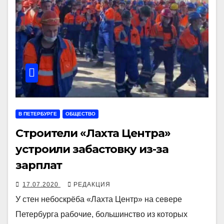
В ПЕТЕРБУРГЕ
ОБЩЕСТВО
Строители «Лахта Центра»
устроили забастовку из-за
зарплат
17.07.2020
РЕДАКЦИЯ
У стен небоскрёба «Лахта Центр» на севере
Петербурга рабочие, большинство из которых