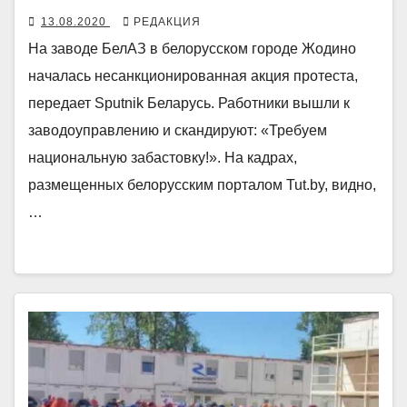
13.08.2020
РЕДАКЦИЯ
На заводе БелАЗ в белорусском городе Жодино
началась несанкционированная акция протеста,
передает Sputnik Беларусь. Работники вышли к
заводоуправлению и скандируют: «Требуем
национальную забастовку!». На кадрах,
размещенных белорусским порталом Tut.by, видно,
…