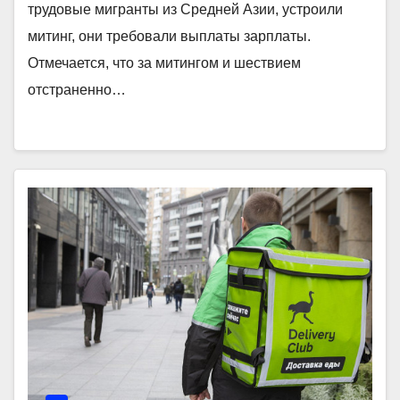
трудовые мигранты из Средней Азии, устроили
митинг, они требовали выплаты зарплаты.
Отмечается, что за митингом и шествием
отстраненно…