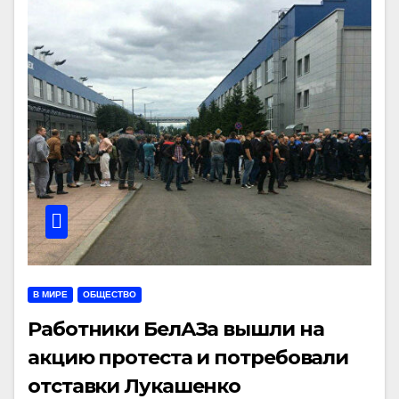
В МИРЕ
ОБЩЕСТВО
Работники БелАЗа вышли на
акцию протеста и потребовали
отставки Лукашенко