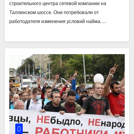
строительного центра сетевой компании на
Таллинском шоссе. Они потребовали от
работодателя изменения условий найма.…