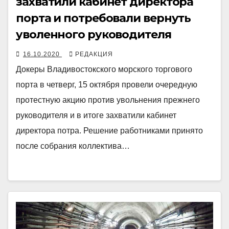
захватили кабинет директора
порта и потребовали вернуть
уволенного руководителя
16.10.2020
РЕДАКЦИЯ
Докеры Владивостокского морского торгового
порта в четверг, 15 октября провели очередную
протестную акцию против увольнения прежнего
руководителя и в итоге захватили кабинет
директора потра. Решение работниками принято
после собрания коллектива…