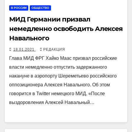
В РОССИИ
ОБЩЕСТВО
МИД Германии призвал
немедленно освободить Алексея
Навального
18.01.2021
РЕДАКЦИЯ
Глава МИД ФРГ Хайко Маас призвал российские
власти немедленно отпустить задержанного
накануне в аэропорту Шереметьево российского
оппозиционера Алексея Навального. Об этом
говорится в Twitter немецкого МИД. «После
выздоровления Алексей Навальный…