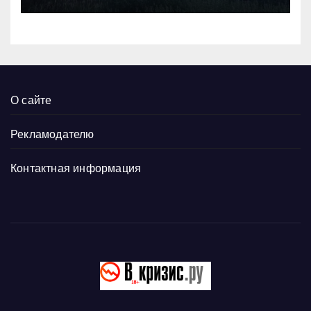
О сайте
Рекламодателю
Контактная информация