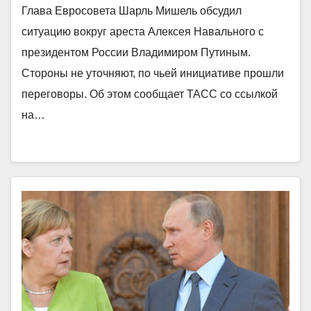
Глава Евросовета Шарль Мишель обсудил
ситуацию вокруг ареста Алексея Навального с
президентом России Владимиром Путиным.
Стороны не уточняют, по чьей инициативе прошли
переговоры. Об этом сообщает ТАСС со ссылкой
на…