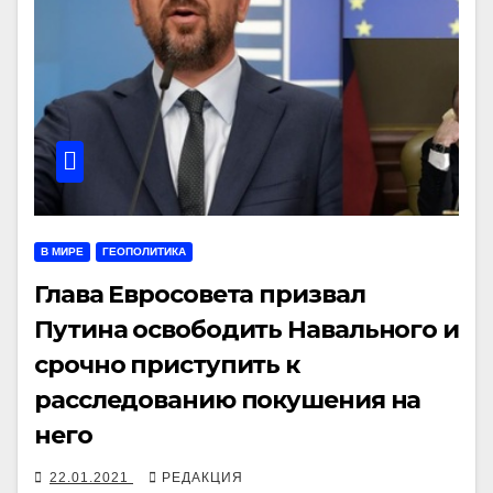
В МИРЕ
ГЕОПОЛИТИКА
Глава Евросовета призвал
Путина освободить Навального и
срочно приступить к
расследованию покушения на
него
22.01.2021
РЕДАКЦИЯ