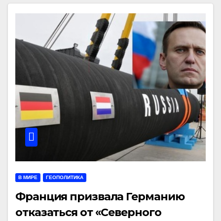
В МИРЕ
ГЕОПОЛИТИКА
Франция призвала Германию
отказаться от «Северного