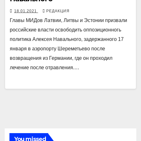
18.01.2021
РЕДАКЦИЯ
Главы МИДов Латвии, Литвы и Эстонии призвали
российские власти освободить оппозиционногь
политика Алексея Навального, задержанного 17
января в аэропорту Шереметьево после
возвращения из Германии, где он проходил
лечение после отравления.…
You missed