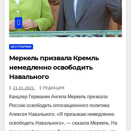
БЕЗ РУБРИКИ
Меркель призвала Кремль
немедленно освободить
Навального
21.01.2021
РЕДАКЦИЯ
Канцлер Германии Ангела Меркель призвала
Россию освободить оппозиционного политика
Алексея Навального. «Я призываю немедленно
освободить Навального», — сказала Меркель. На