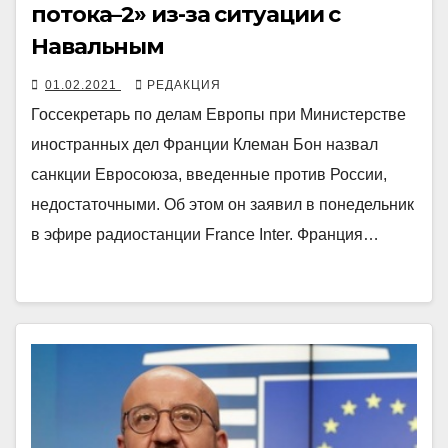
потока–2» из-за ситуации с
Навальным
01.02.2021
РЕДАКЦИЯ
Госсекретарь по делам Европы при Министерстве
иностранных дел Франции Клеман Бон назвал
санкции Евросоюза, введенные против России,
недостаточными. Об этом он заявил в понедельник
в эфире радиостанции France Inter. Франция…