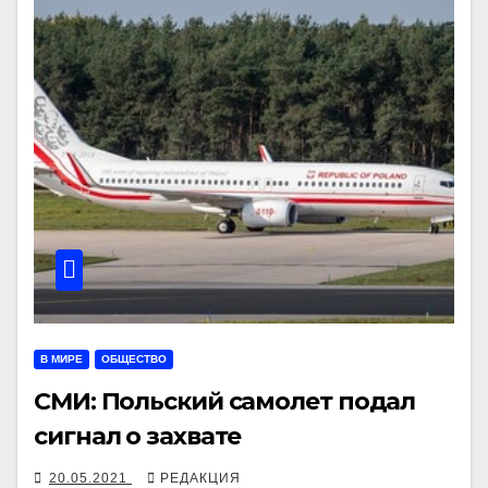
В МИРЕ
ОБЩЕСТВО
СМИ: Польский самолет подал
сигнал о захвате
20.05.2021
РЕДАКЦИЯ