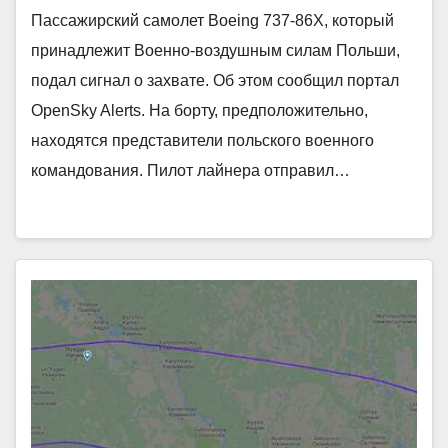
Пассажирский самолет Boeing 737-86X, который
принадлежит Военно-воздушным силам Польши,
подал сигнал о захвате. Об этом сообщил портал
OpenSky Alerts. На борту, предположительно,
находятся представители польского военного
командования. Пилот лайнера отправил…