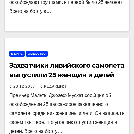
освобождают группами, в первой было 25 человек.
Всего на борту в…
В МИРЕ
ОБЩЕСТВО
Захватчики ливийского самолета
выпустили 25 женщин и детей
23.12.2016
РЕДАКЦИЯ
Премьер Мальты Джозеф Мускат сообщил об
освобождении 25 пассажиров захваченного
самолета, среди них женщины и дети. Он написал в
своем твиттере, что угонщик отпустил женщин и
детей. Всего на борту…