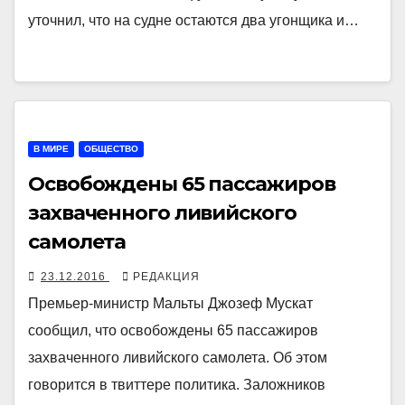
уточнил, что на судне остаются два угонщика и…
В МИРЕ
ОБЩЕСТВО
Освобождены 65 пассажиров
захваченного ливийского
самолета
23.12.2016
РЕДАКЦИЯ
Премьер-министр Мальты Джозеф Мускат
сообщил, что освобождены 65 пассажиров
захваченного ливийского самолета. Об этом
говорится в твиттере политика. Заложников