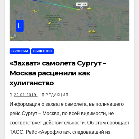
В РОССИИ
ОБЩЕСТВО
«Захват» самолета Сургут –
Москва расценили как
хулиганство
22.01.2019
РЕДАКЦИЯ
Информация о захвате самолета, выполнявшего
рейс Сургут – Москва, по всей видимости, не
соответствует действительности. Об этом сообщает
ТАСС. Рейс «Аэрофлота», следовавший из