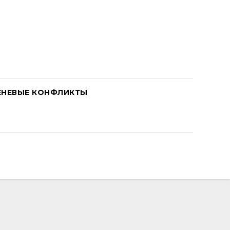
ЕНЕВЫЕ КОНФЛИКТЫ