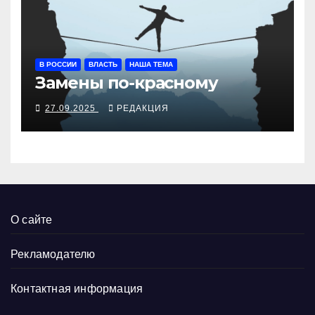
В РОССИИ
ВЛАСТЬ
НАША ТЕМА
Замены по-красному
27.09.2025
РЕДАКЦИЯ
О сайте
Рекламодателю
Контактная информация