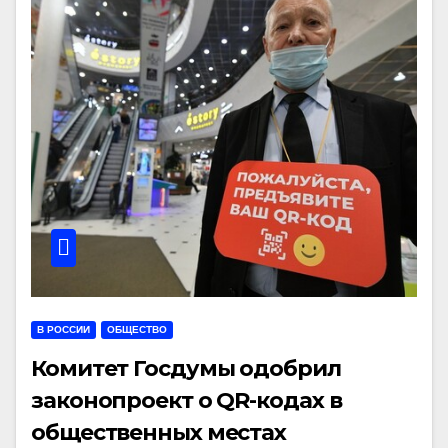
В РОССИИ
ОБЩЕСТВО
Комитет Госдумы одобрил
законопроект о QR-кодах в
общественных местах