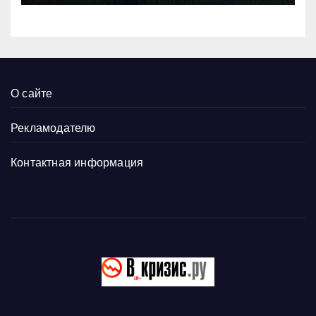
О сайте
Рекламодателю
Контактная информация