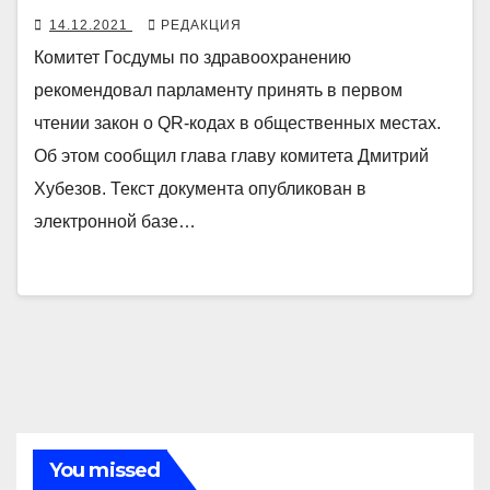
14.12.2021
РЕДАКЦИЯ
Комитет Госдумы по здравоохранению
рекомендовал парламенту принять в первом
чтении закон о QR-кодах в общественных местах.
Об этом сообщил глава главу комитета Дмитрий
Хубезов. Текст документа опубликован в
электронной базе…
You missed