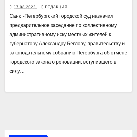
17.08.2022
РЕДАКЦИЯ
Санкт-Петербургский городской суд назначил
предварительное заседание по коллективному
административному иску местных жителей к
губернатору Александру Беглову, правительству и
законодательному собранию Петербурга об отмене
городского закона о реновации, вступившего в
силу…