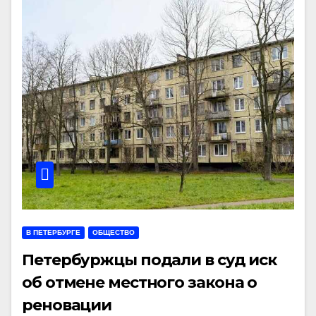
В ПЕТЕРБУРГЕ
ОБЩЕСТВО
Петербуржцы подали в суд иск
об отмене местного закона о
реновации