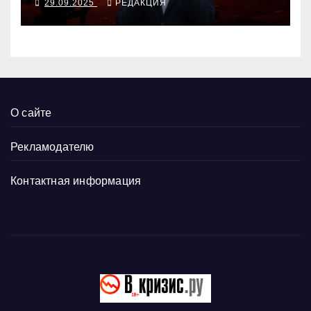
29.09.2025
РЕДАКЦИЯ
молодёжью
О сайте
Рекламодателю
Контактная информация