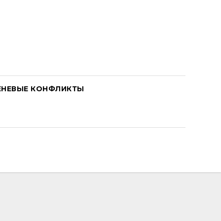
ЕНЕВЫЕ КОНФЛИКТЫ