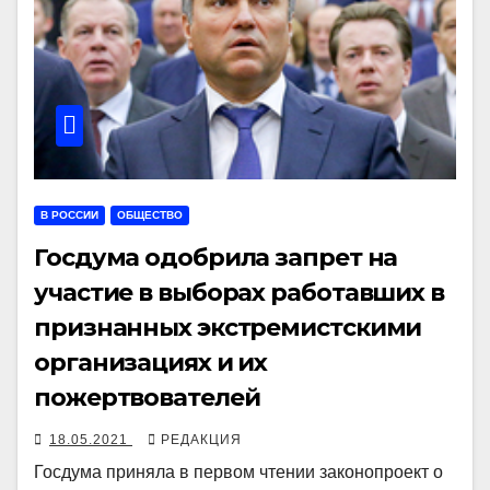
В РОССИИ
ОБЩЕСТВО
Госдума одобрила запрет на
участие в выборах работавших в
признанных экстремистскими
организациях и их
пожертвователей
18.05.2021
РЕДАКЦИЯ
Госдума приняла в первом чтении законопроект о