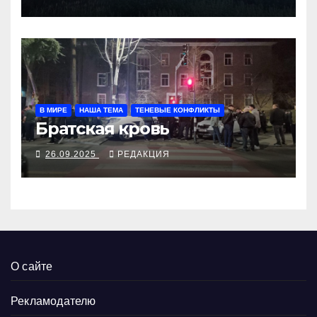
В МИРЕ
НАША ТЕМА
ТЕНЕВЫЕ КОНФЛИКТЫ
Братская кровь
26.09.2025
РЕДАКЦИЯ
О сайте
Рекламодателю