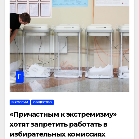
В РОССИИ
ОБЩЕСТВО
«Причастным к экстремизму»
хотят запретить работать в
избирательных комиссиях