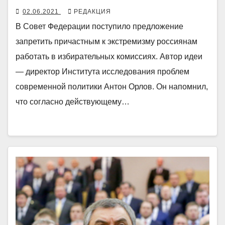
02.06.2021
РЕДАКЦИЯ
В Совет Федерации поступило предложение
запретить причастным к экстремизму россиянам
работать в избирательных комиссиях. Автор идеи
— директор Института исследования проблем
современной политики Антон Орлов. Он напомнил,
что согласно действующему…