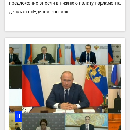
предложение внесли в нижнюю палату парламента
депутаты «Единой России»…