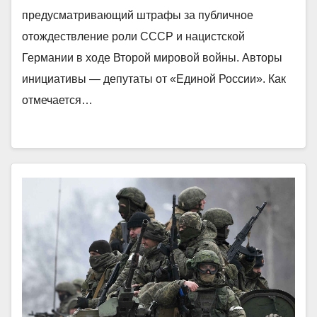
предусматривающий штрафы за публичное
отождествление роли СССР и нацистской
Германии в ходе Второй мировой войны. Авторы
инициативы — депутаты от «Единой России». Как
отмечается…