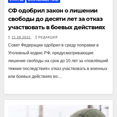
В РОССИИ
ВООРУЖЁННЫЕ СИЛЫ
СФ одобрил закон о лишении
свободы до десяти лет за отказ
участвовать в боевых действиях
21.09.2022
РЕДАКЦИЯ
Совет Федерации одобрил в среду поправки в
Уголовный кодекс РФ, предусматривающие
лишение свободы на срок до 10 лет за «повлёкший
тяжкие последствия» отказ участвовать в военных
или боевых действиях во…