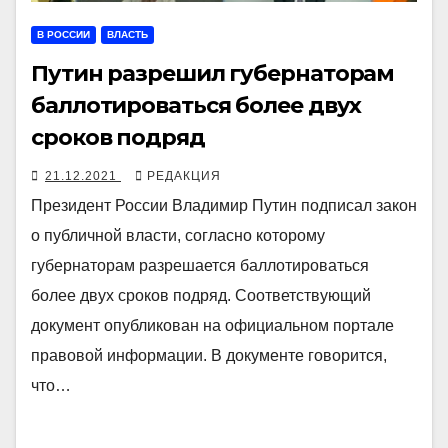
В РОССИИ
ВЛАСТЬ
Путин разрешил губернаторам
баллотироваться более двух
сроков подряд
21.12.2021
РЕДАКЦИЯ
Президент России Владимир Путин подписал закон
о публичной власти, согласно которому
губернаторам разрешается баллотироваться
более двух сроков подряд. Соответствующий
документ опубликован на официальном портале
правовой информации. В документе говорится,
что…