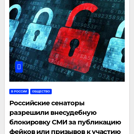
В РОССИИ
ОБЩЕСТВО
Российские сенаторы
разрешили внесудебную
блокировку СМИ за публикацию
фейков или призывов к участию