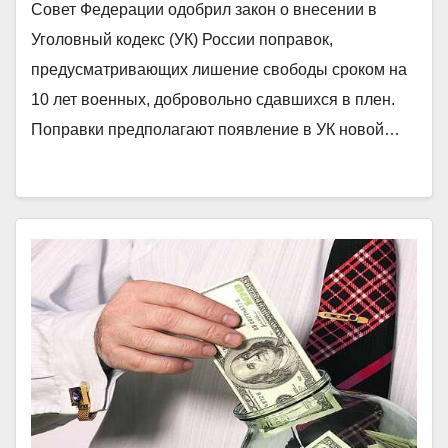
Совет Федерации одобрил закон о внесении в
Уголовный кодекс (УК) России поправок,
предусматривающих лишение свободы сроком на
10 лет военных, добровольно сдавшихся в плен.
Поправки предполагают появление в УК новой…