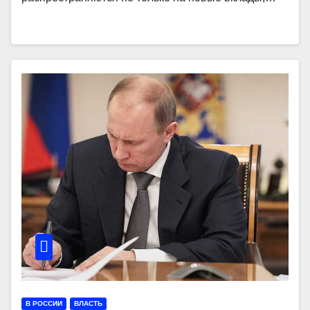
В РОССИИ
ВЛАСТЬ