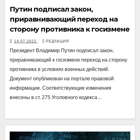
Путин подписал закон,
приравнивающий переход на
сторону противника к госизмене
14.07.2022
РЕДАКЦИЯ
Президент Владимир Путин подписал закон,
приравнивающий к госизмене переход на сторону
противника в условиях военных действий.
Документ опубликован на портале правовой
информации. Соответствующие изменения
внесены в ст. 275 Уголовного кодекса…