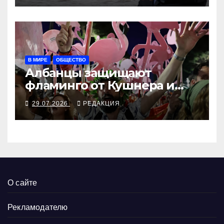
В МИРЕ
ОБЩЕСТВО
Албанцы защищают
фламинго от Кушнера и
Рамы
29.07.2026
РЕДАКЦИЯ
О сайте
Рекламодателю