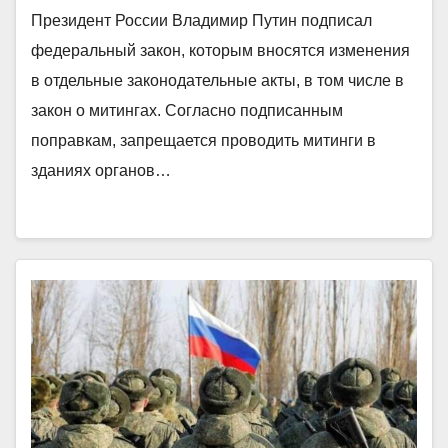
Президент России Владимир Путин подписал
федеральный закон, которым вносятся изменения
в отдельные законодательные акты, в том числе в
закон о митингах. Согласно подписанным
поправкам, запрещается проводить митинги в
зданиях органов…