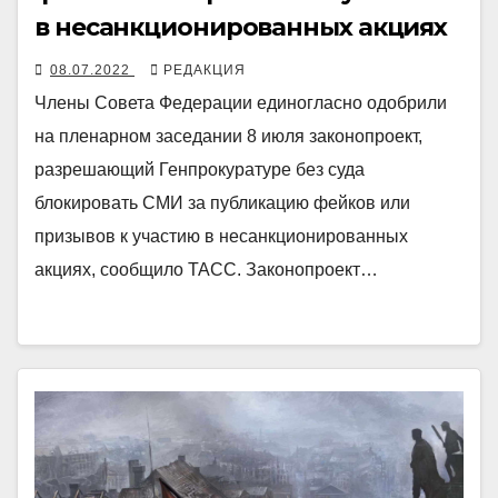
в несанкционированных акциях
08.07.2022
РЕДАКЦИЯ
Члены Совета Федерации единогласно одобрили
на пленарном заседании 8 июля законопроект,
разрешающий Генпрокуратуре без суда
блокировать СМИ за публикацию фейков или
призывов к участию в несанкционированных
акциях, сообщило ТАСС. Законопроект…