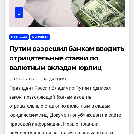
В РОССИИ
ФИНАНСЫ
Путин разрешил банкам вводить
отрицательные ставки по
валютным вкладам юрлиц
14.07.2022
РЕДАКЦИЯ
Президент России Владимир Путин подписал
закон, позволяющий банкам вводить
отрицательные ставки по валютным вкладам
юридических лиц. Документ опубликован на сайте
правовой информации. Новые правила
распространяются не только на новые вклады,…