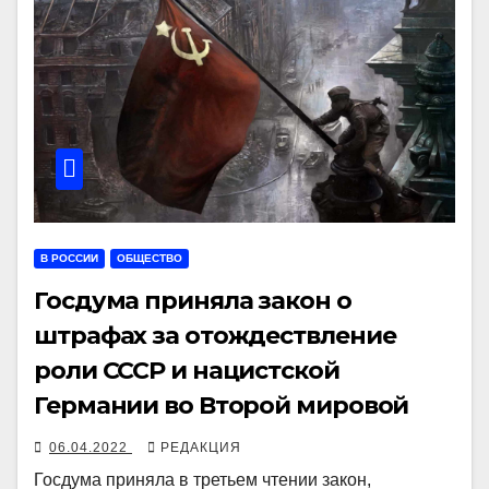
В РОССИИ
ОБЩЕСТВО
Госдума приняла закон о
штрафах за отождествление
роли СССР и нацистской
Германии во Второй мировой
06.04.2022
РЕДАКЦИЯ
Госдума приняла в третьем чтении закон,