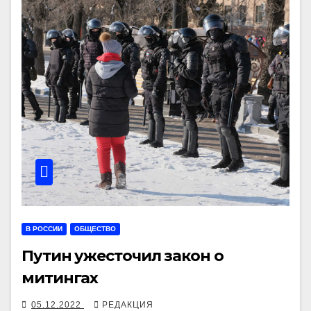
В РОССИИ
ОБЩЕСТВО
Путин ужесточил закон о
митингах
05.12.2022
РЕДАКЦИЯ