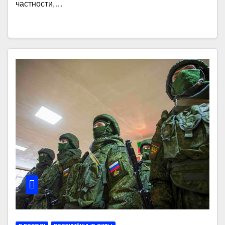
частности,…