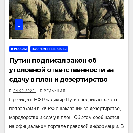
В РОССИИ
ВООРУЖЁННЫЕ СИЛЫ
Путин подписал закон об
уголовной ответственности за
сдачу в плен и дезертирство
24.09.2022
РЕДАКЦИЯ
Президент РФ Владимир Путин подписал закон с
поправками в УК РФ о наказании за дезертирство,
мародерство и сдачу в плен. Об этом сообщается
на официальном портале правовой информации. В