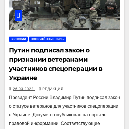
В РОССИИ
ВООРУЖЁННЫЕ СИЛЫ
Путин подписал закон о
признании ветеранами
участников спецоперации в
Украине
26.03.2022
РЕДАКЦИЯ
Президент России Владимир Путин подписал закон
о статусе ветеранов для участников спецоперации
в Украине. Документ опубликован на портале
правовой информации. Соответствующее