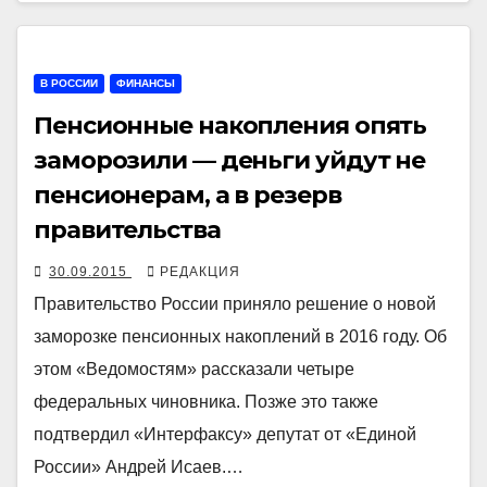
В РОССИИ
ФИНАНСЫ
Пенсионные накопления опять
заморозили — деньги уйдут не
пенсионерам, а в резерв
правительства
30.09.2015
РЕДАКЦИЯ
Правительство России приняло решение о новой
заморозке пенсионных накоплений в 2016 году. Об
этом «Ведомостям» рассказали четыре
федеральных чиновника. Позже это также
подтвердил «Интерфаксу» депутат от «Единой
России» Андрей Исаев.…