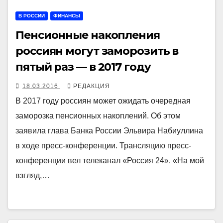
В РОССИИ
ФИНАНСЫ
Пенсионные накопления
россиян могут заморозить в
пятый раз — в 2017 году
18.03.2016
РЕДАКЦИЯ
В 2017 году россиян может ожидать очередная
заморозка пенсионных накоплений. Об этом
заявила глава Банка России Эльвира Набиуллина
в ходе пресс-конференции. Трансляцию пресс-
конференции вел телеканал «Россия 24». «На мой
взгляд,…