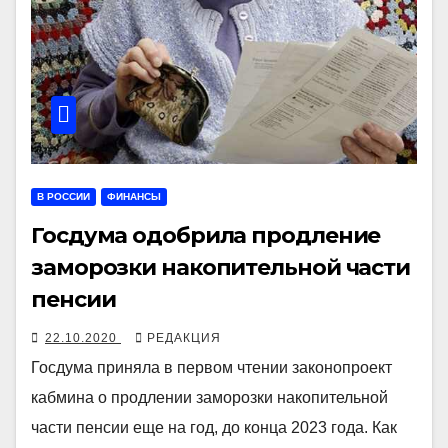
В РОССИИ
ФИНАНСЫ
Госдума одобрила продление
заморозки накопительной части
пенсии
22.10.2020
РЕДАКЦИЯ
Госдума приняла в первом чтении законопроект
кабмина о продлении заморозки накопительной
части пенсии еще на год, до конца 2023 года. Как