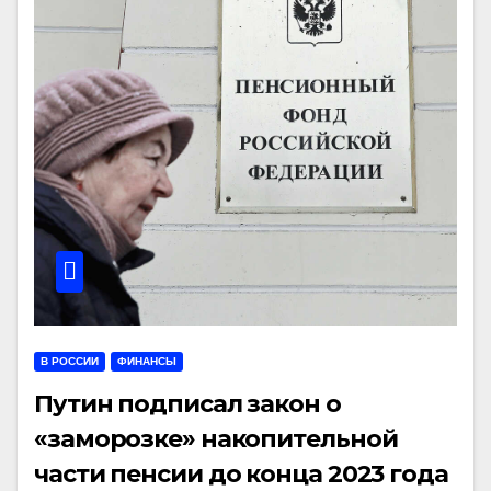
В РОССИИ
ФИНАНСЫ
Путин подписал закон о
«заморозке» накопительной
части пенсии до конца 2023 года