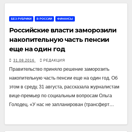
БЕЗ РУБРИКИ
В РОССИИ
ФИНАНСЫ
Российские власти заморозили
накопительную часть пенсии
еще на один год
31.08.2016
РЕДАКЦИЯ
Правительство приняло решение заморозить
накопительную часть пенсии еще на один год. Об
этом в среду, 31 августа, рассказала журналистам
вице-премьер по социальным вопросам Ольга
Голодец. «У нас не запланирован (трансферт…