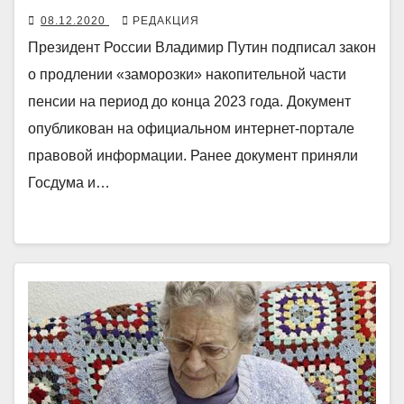
08.12.2020
РЕДАКЦИЯ
Президент России Владимир Путин подписал закон
о продлении «заморозки» накопительной части
пенсии на период до конца 2023 года. Документ
опубликован на официальном интернет-портале
правовой информации. Ранее документ приняли
Госдума и…