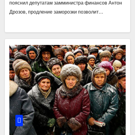
пояснил депутатам замминистра финансов Антон
Дрозов, продление заморозки позволит…