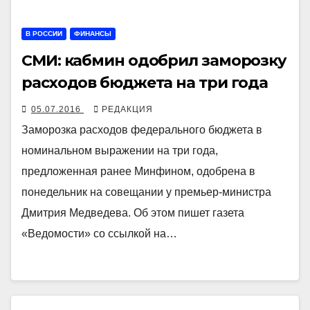
В РОССИИ
ФИНАНСЫ
СМИ: кабмин одобрил заморозку
расходов бюджета на три года
05.07.2016
РЕДАКЦИЯ
Заморозка расходов федерального бюджета в
номинальном выражении на три года,
предложенная ранее Минфином, одобрена в
понедельник на совещании у премьер-министра
Дмитрия Медведева. Об этом пишет газета
«Ведомости» со ссылкой на…