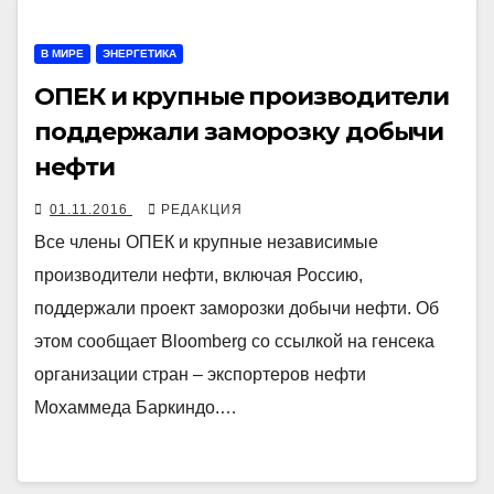
В МИРЕ
ЭНЕРГЕТИКА
ОПЕК и крупные производители
поддержали заморозку добычи
нефти
01.11.2016
РЕДАКЦИЯ
Все члены ОПЕК и крупные независимые
производители нефти, включая Россию,
поддержали проект заморозки добычи нефти. Об
этом сообщает Bloomberg со ссылкой на генсека
организации стран – экспортеров нефти
Мохаммеда Баркиндо.…