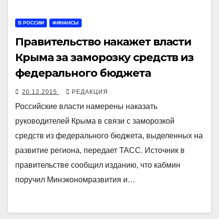
В РОССИИ
ФИНАНСЫ
Правительство накажет власти
Крыма за заморозку средств из
федерального бюджета
20.12.2015
РЕДАКЦИЯ
Российские власти намерены наказать
руководителей Крыма в связи с заморозкой
средств из федерального бюджета, выделенных на
развитие региона, передает ТАСС. Источник в
правительстве сообщил изданию, что кабмин
поручил Минэкономразвития и…