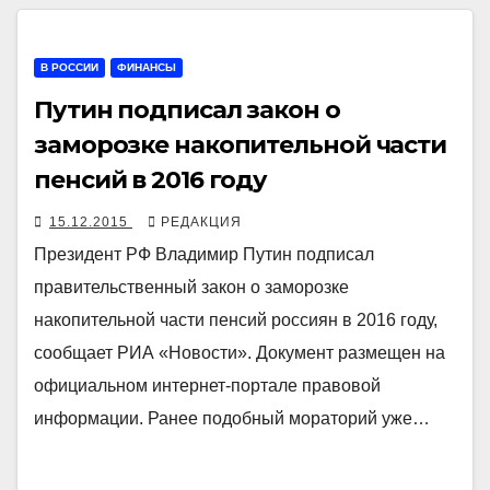
В РОССИИ
ФИНАНСЫ
Путин подписал закон о
заморозке накопительной части
пенсий в 2016 году
15.12.2015
РЕДАКЦИЯ
Президент РФ Владимир Путин подписал
правительственный закон о заморозке
накопительной части пенсий россиян в 2016 году,
сообщает РИА «Новости». Документ размещен на
официальном интернет-портале правовой
информации. Ранее подобный мораторий уже…