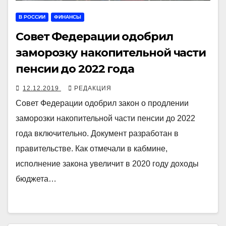
В РОССИИ
ФИНАНСЫ
Совет Федерации одобрил
заморозку накопительной части
пенсии до 2022 года
12.12.2019
РЕДАКЦИЯ
Совет Федерации одобрил закон о продлении
заморозки накопительной части пенсии до 2022
года включительно. Документ разработан в
правительстве. Как отмечали в кабмине,
исполнение закона увеличит в 2020 году доходы
бюджета…