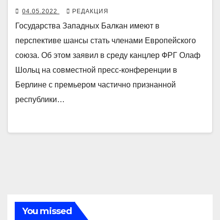
04.05.2022
РЕДАКЦИЯ
Государства Западных Балкан имеют в
перспективе шансы стать членами Европейского
союза. Об этом заявил в среду канцлер ФРГ Олаф
Шольц на совместной пресс-конференции в
Берлине с премьером частично признанной
республики…
You missed