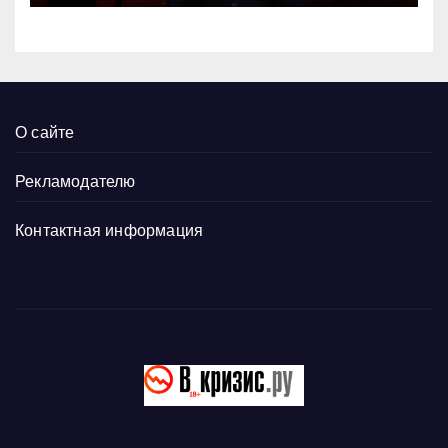
О сайте
Рекламодателю
Контактная информация