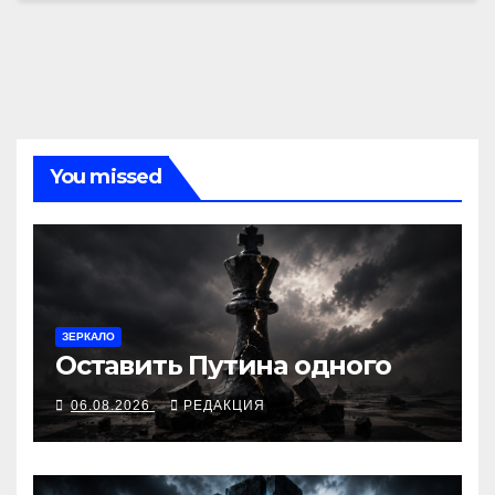
You missed
ЗЕРКАЛО
Оставить Путина одного
06.08.2026
РЕДАКЦИЯ