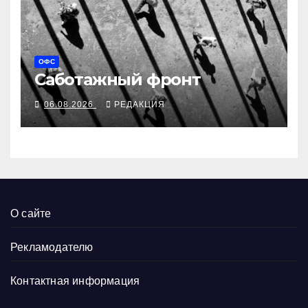
ОФС
Саботажный фронт
06.08.2026
РЕДАКЦИЯ
О сайте
Рекламодателю
Контактная информация