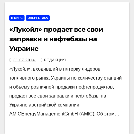
В МИРЕ
ЭНЕРГЕТИКА
«Лукойл» продает все свои
заправки и нефтебазы на
Украине
31.07.2014
РЕДАКЦИЯ
«Лукойл», входивший в пятерку лидеров
топливного рынка Украины по количеству станций
и объему розничной продажи нефтепродуктов,
продает все свои заправки и нефтебазы на
Украине австрийской компании
AMICEnergyManagementGmbH (AMIC). Об этом…