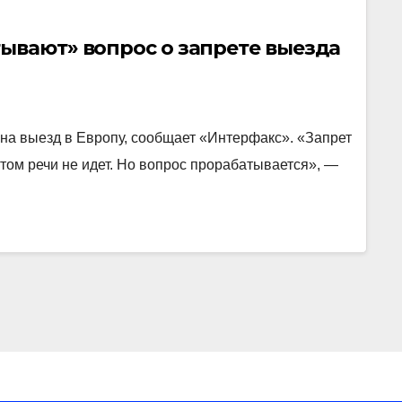
ывают» вопрос о запрете выезда
на выезд в Европу, сообщает «Интерфакс». «Запрет
этом речи не идет. Но вопрос прорабатывается», —