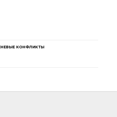
ЕНЕВЫЕ КОНФЛИКТЫ