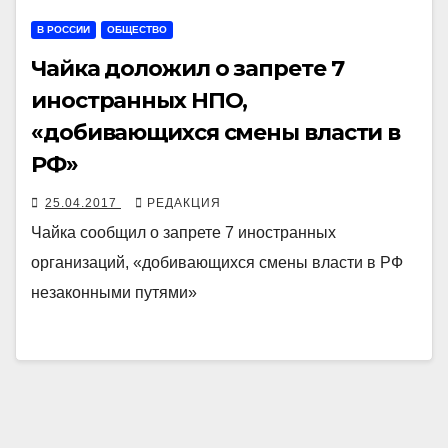
В РОССИИ
ОБЩЕСТВО
Чайка доложил о запрете 7
иностранных НПО,
«добивающихся смены власти в
РФ»
25.04.2017
РЕДАКЦИЯ
Чайка сообщил о запрете 7 иностранных
организаций, «добивающихся смены власти в РФ
незаконными путями»