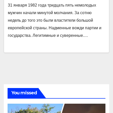
31 января 1982 года тридцать пять немолодых
мужчин начали минутой молчания. За сотню
недель до того это были властители большой
европейской страны. Надменные вожди партии и
государства. Легитимные и суверенные.…
You missed