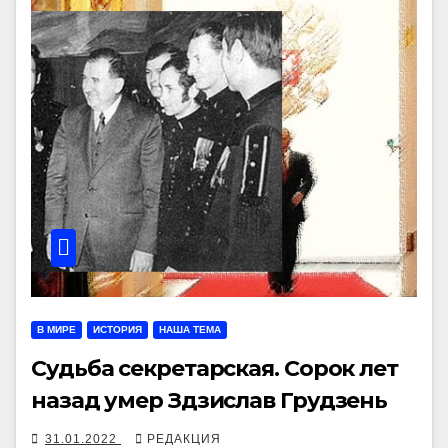
В МИРЕ
ИСТОРИЯ
НАША ТЕМА
Судьба секретарская. Сорок лет
назад умер Здзислав Грудзень
31.01.2022
РЕДАКЦИЯ