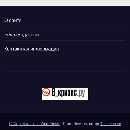
О сайте
Рекламодателю
Контактная информация
Сайт работает на WordPress
|
Тема: Newsup, автор
Themeansar