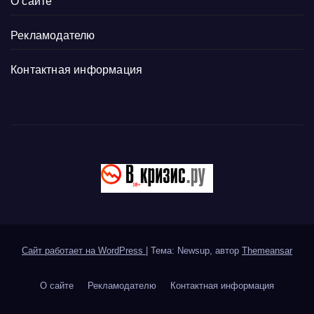
О сайте
Рекламодателю
Контактная информация
Сайт работает на WordPress
|
Тема: Newsup, автор
Themeansar
О сайте
Рекламодателю
Контактная информация