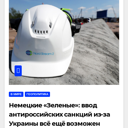
В МИРЕ
ГЕОПОЛИТИКА
Немецкие «Зеленые»: ввод
антироссийских санкций из-за
Украины всё ещё возможен