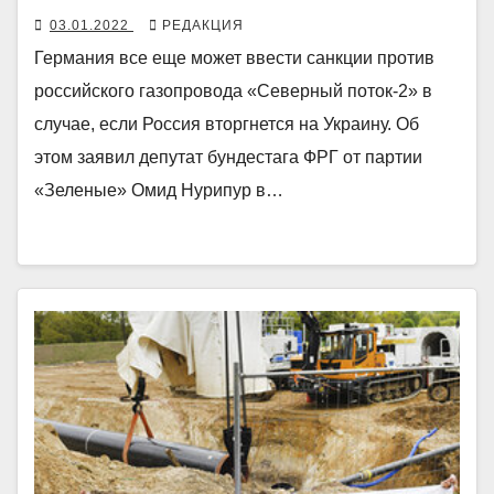
03.01.2022
РЕДАКЦИЯ
Германия все еще может ввести санкции против
российского газопровода «Северный поток-2» в
случае, если Россия вторгнется на Украину. Об
этом заявил депутат бундестага ФРГ от партии
«Зеленые» Омид Нурипур в…