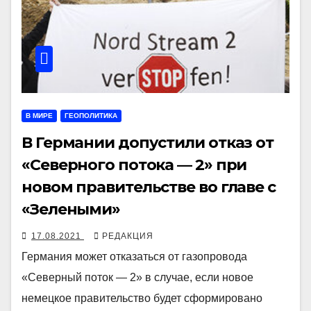
В МИРЕ
ГЕОПОЛИТИКА
В Германии допустили отказ от
«Северного потока — 2» при
новом правительстве во главе с
«Зелеными»
17.08.2021
РЕДАКЦИЯ
Германия может отказаться от газопровода
«Северный поток — 2» в случае, если новое
немецкое правительство будет сформировано