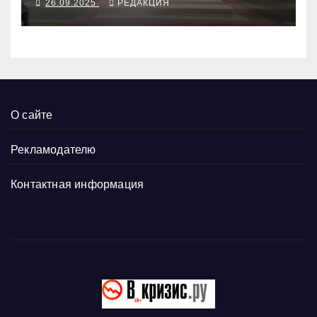
26.09.2025
РЕДАКЦИЯ
О сайте
Рекламодателю
Контактная информация