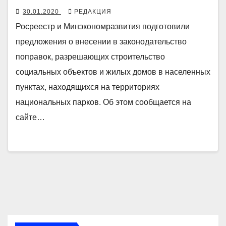
30.01.2020
РЕДАКЦИЯ
Росреестр и Минэкономразвития подготовили
предложения о внесении в законодательство
поправок, разрешающих строительство
социальных объектов и жилых домов в населенных
пунктах, находящихся на территориях
национальных парков. Об этом сообщается на
сайте…