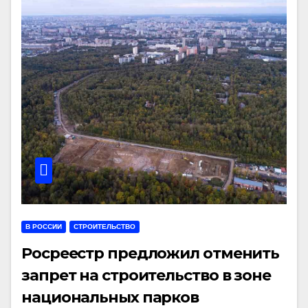
В РОССИИ
СТРОИТЕЛЬСТВО
Росреестр предложил отменить
запрет на строительство в зоне
национальных парков