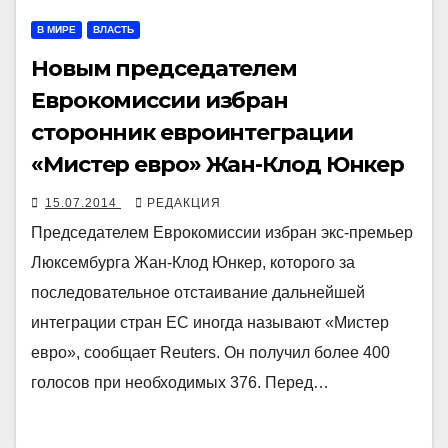
В МИРЕ
ВЛАСТЬ
Новым председателем
Еврокомиссии избран
сторонник евроинтеграции
«Мистер евро» Жан-Клод Юнкер
15.07.2014
РЕДАКЦИЯ
Председателем Еврокомиссии избран экс-премьер
Люксембурга Жан-Клод Юнкер, которого за
последовательное отстаивание дальнейшей
интеграции стран ЕС иногда называют «Мистер
евро», сообщает Reuters. Он получил более 400
голосов при необходимых 376. Перед…