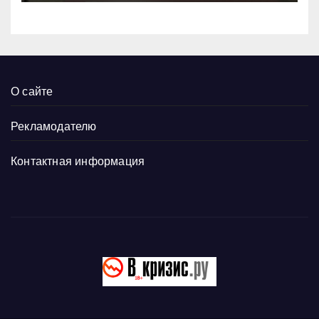
О сайте
Рекламодателю
Контактная информация