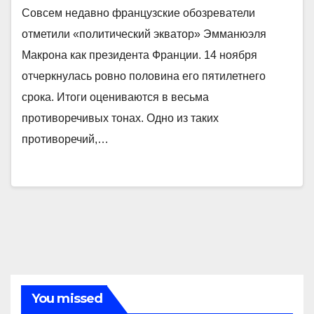
Совсем недавно французские обозреватели
отметили «политический экватор» Эмманюэля
Макрона как президента Франции. 14 ноября
отчеркнулась ровно половина его пятилетнего
срока. Итоги оцениваются в весьма
противоречивых тонах. Одно из таких
противоречий,…
You missed