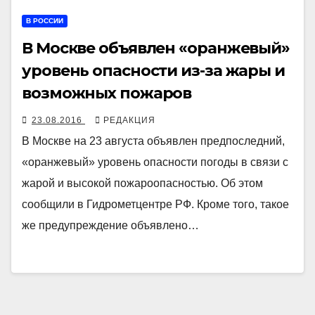
В РОССИИ
В Москве объявлен «оранжевый»
уровень опасности из-за жары и
возможных пожаров
23.08.2016
РЕДАКЦИЯ
В Москве на 23 августа объявлен предпоследний,
«оранжевый» уровень опасности погоды в связи с
жарой и высокой пожароопасностью. Об этом
сообщили в Гидрометцентре РФ. Кроме того, такое
же предупреждение объявлено…