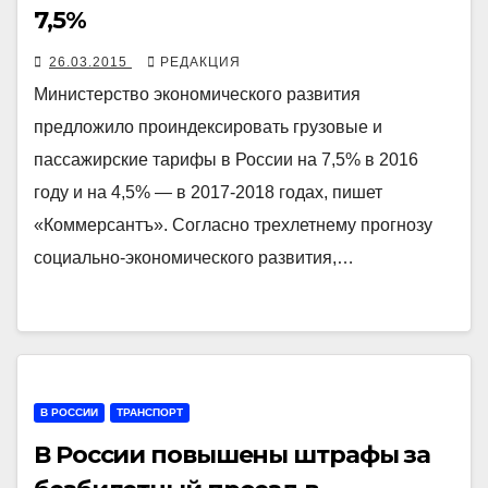
7,5%
26.03.2015
РЕДАКЦИЯ
Министерство экономического развития
предложило проиндексировать грузовые и
пассажирские тарифы в России на 7,5% в 2016
году и на 4,5% — в 2017-2018 годах, пишет
«Коммерсантъ». Согласно трехлетнему прогнозу
социально-экономического развития,…
В РОССИИ
ТРАНСПОРТ
В России повышены штрафы за