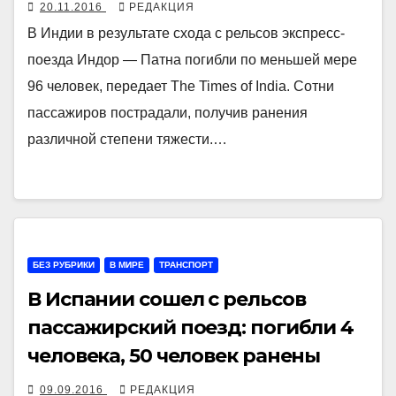
20.11.2016
РЕДАКЦИЯ
В Индии в результате схода с рельсов экспресс-
поезда Индор — Патна погибли по меньшей мере
96 человек, передает The Times of India. Сотни
пассажиров пострадали, получив ранения
различной степени тяжести.…
БЕЗ РУБРИКИ
В МИРЕ
ТРАНСПОРТ
В Испании сошел с рельсов
пассажирский поезд: погибли 4
человека, 50 человек ранены
09.09.2016
РЕДАКЦИЯ