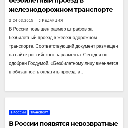
безбилетный проезд в
железнодорожном транспорте
24.03.2015
РЕДАКЦИЯ
В России повышен размер штрафов за
безбилетный проезд в железнодорожном
транспорте. Соответствующий документ размещен
на сайте российского парламента. Сегодня он
одобрен Госдумой. «Безбилетному лицу вменяется
в обязанность оплатить проезд, а…
В РОССИИ
ТРАНСПОРТ
В России появятся невозвратные