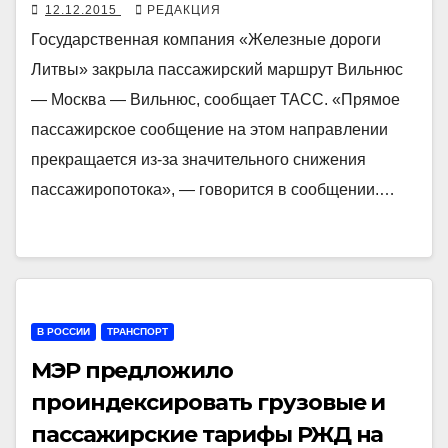
12.12.2015
РЕДАКЦИЯ
Государственная компания «Железные дороги
Литвы» закрыла пассажирский маршрут Вильнюс
— Москва — Вильнюс, сообщает ТАСС. «Прямое
пассажирское сообщение на этом направлении
прекращается из-за значительного снижения
пассажиропотока», — говорится в сообщении.…
В РОССИИ
ТРАНСПОРТ
МЭР предложило
проиндексировать грузовые и
пассажирские тарифы РЖД на