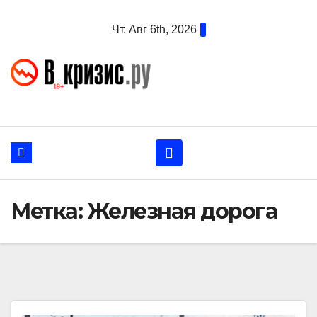
Перейти
Чт. Авг 6th, 2026
к
содержанию
Метка:
Железная дорога