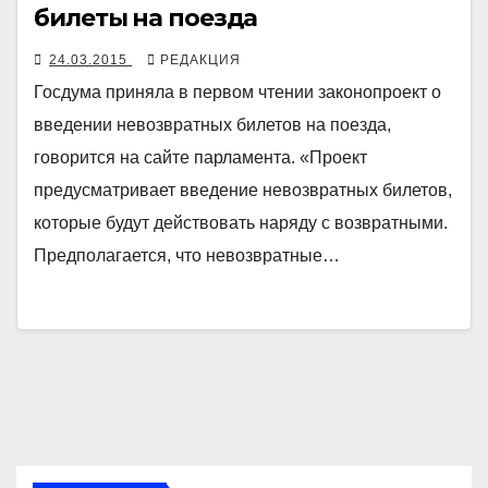
билеты на поезда
24.03.2015
РЕДАКЦИЯ
Госдума приняла в первом чтении законопроект о
введении невозвратных билетов на поезда,
говорится на сайте парламента. «Проект
предусматривает введение невозвратных билетов,
которые будут действовать наряду с возвратными.
Предполагается, что невозвратные…