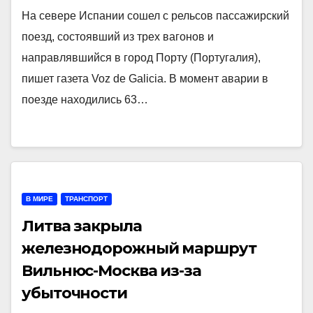
На севере Испании сошел с рельсов пассажирский
поезд, состоявший из трех вагонов и
направлявшийся в город Порту (Португалия),
пишет газета Voz de Galicia. В момент аварии в
поезде находились 63…
В МИРЕ
ТРАНСПОРТ
Литва закрыла
железнодорожный маршрут
Вильнюс-Москва из-за
убыточности