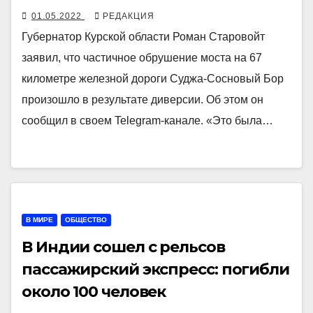
01.05.2022
РЕДАКЦИЯ
Губернатор Курской области Роман Старовойт
заявил, что частичное обрушение моста на 67
километре железной дороги Суджа-Сосновый Бор
произошло в результате диверсии. Об этом он
сообщил в своем Telegram-канале. «Это была…
В МИРЕ
ОБЩЕСТВО
В Индии сошел с рельсов
пассажирский экспресс: погибли
около 100 человек