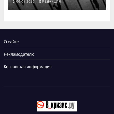
06.08.2026
РЕДАКЦИЯ
О сайте
Рекламодателю
Контактная информация