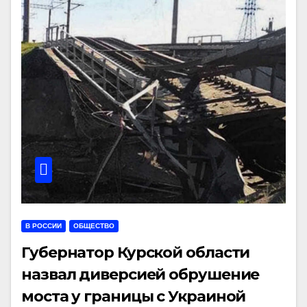
В РОССИИ
ОБЩЕСТВО
Губернатор Курской области
назвал диверсией обрушение
моста у границы с Украиной