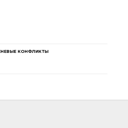
ЕНЕВЫЕ КОНФЛИКТЫ