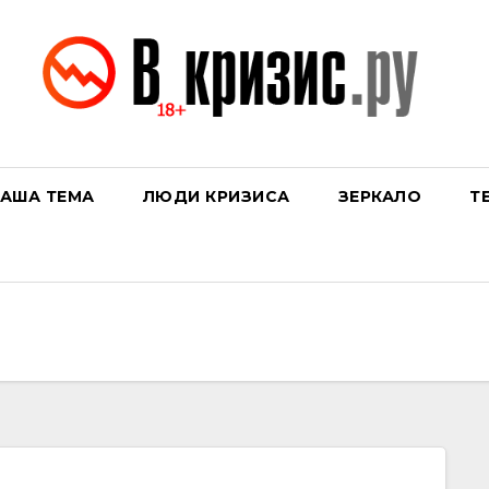
АША ТЕМА
ЛЮДИ КРИЗИСА
ЗЕРКАЛО
Т