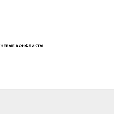
ЕНЕВЫЕ КОНФЛИКТЫ