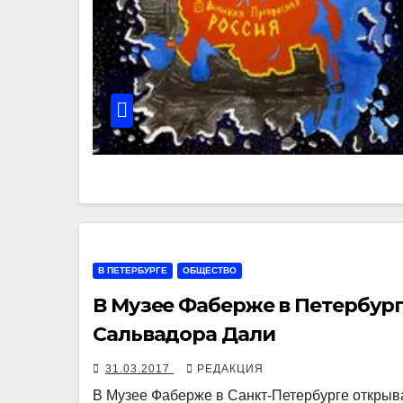
В ПЕТЕРБУРГЕ
ОБЩЕСТВО
В Музее Фаберже в Петербург
Сальвадора Дали
31.03.2017
РЕДАКЦИЯ
В Музее Фаберже в Санкт-Петербурге открыв