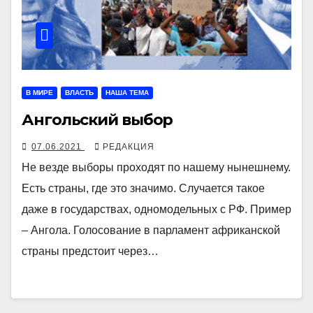
В МИРЕ
ВЛАСТЬ
НАША ТЕМА
Ангольский выбор
07.06.2021
РЕДАКЦИЯ
Не везде выборы проходят по нашему нынешнему.
Есть страны, где это значимо. Случается такое
даже в государствах, одномодельных с РФ. Пример
– Ангола. Голосование в парламент африканской
страны предстоит через…