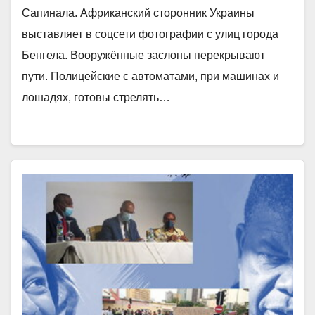
Сапинала. Африканский сторонник Украины
выставляет в соцсети фотографии с улиц города
Бенгела. Вооружённые заслоны перекрывают
пути. Полицейские с автоматами, при машинах и
лошадях, готовы стрелять…