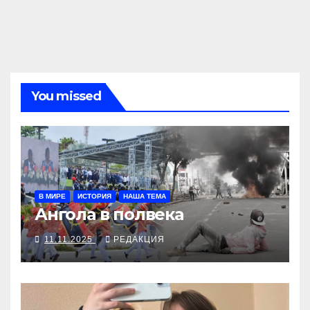
You missed
В МИРЕ
ИСТОРИЯ
НАША ТЕМА
Ангола в полвека
11.11.2025
РЕДАКЦИЯ