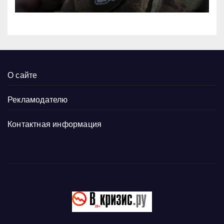
О сайте
Рекламодателю
Контактная информация