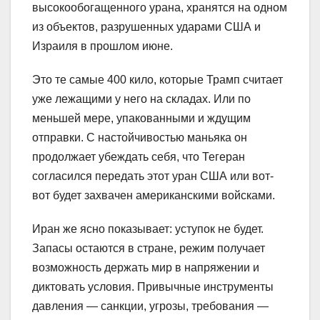
высокообогащенного урана, хранятся на одном
из объектов, разрушенных ударами США и
Израиля в прошлом июне.
Это те самые 400 кило, которые Трамп считает
уже лежащими у него на складах. Или по
меньшей мере, упакованными и ждущим
отправки. С настойчивостью маньяка он
продолжает убеждать себя, что Тегеран
согласился передать этот уран США или вот-
вот будет захвачен американскими войсками.
Иран же ясно показывает: уступок не будет.
Запасы остаются в стране, режим получает
возможность держать мир в напряжении и
диктовать условия. Привычные инструменты
давления — санкции, угрозы, требования —