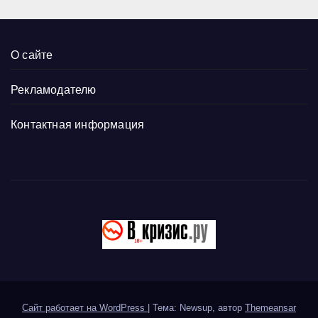
О сайте
Рекламодателю
Контактная информация
Сайт работает на WordPress
|
Тема: Newsup, автор
Themeansar