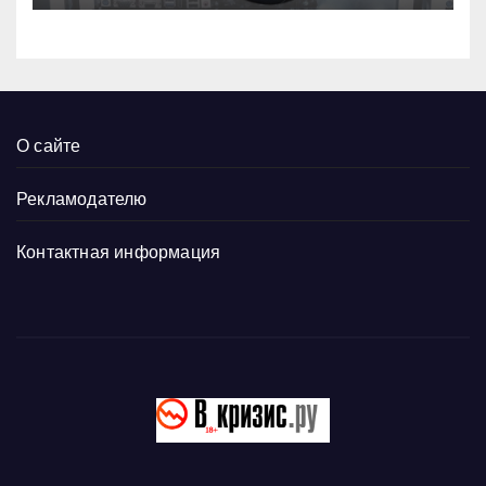
О сайте
Рекламодателю
Контактная информация