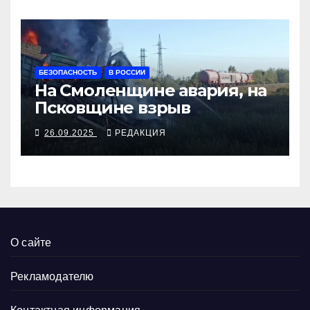
БЕЗОПАСНОСТЬ
В РОССИИ
На Смоленщине авария, на
Псковщине взрыв
26.09.2025
РЕДАКЦИЯ
О сайте
Рекламодателю