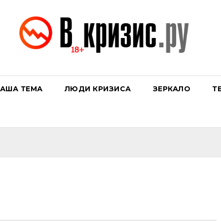
АША ТЕМА
ЛЮДИ КРИЗИСА
ЗЕРКАЛО
Т