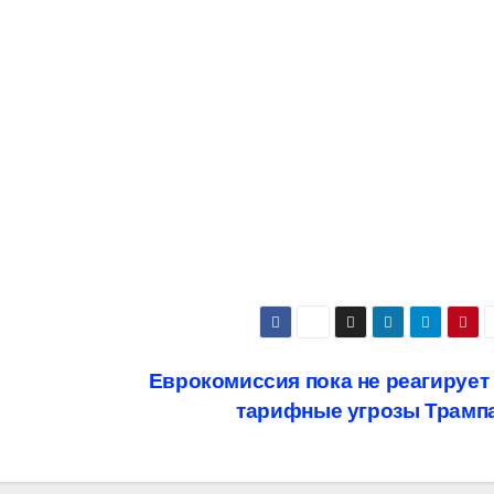
Еврокомиссия пока не реагирует
тарифные угрозы Трамп