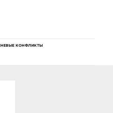
ЕНЕВЫЕ КОНФЛИКТЫ